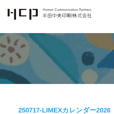
250717-LIMEXカレンダー2026