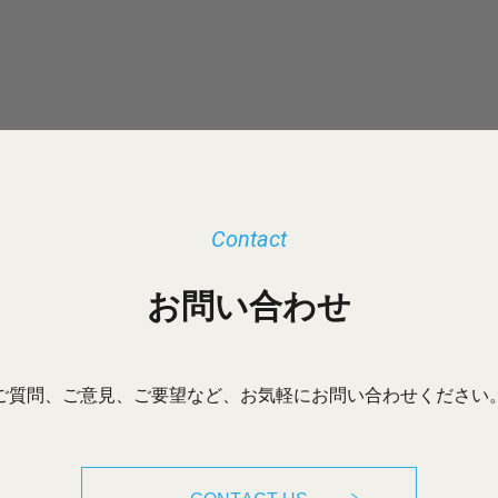
Contact
お問い合わせ
ご質問、ご意見、ご要望など、お気軽にお問い合わせください