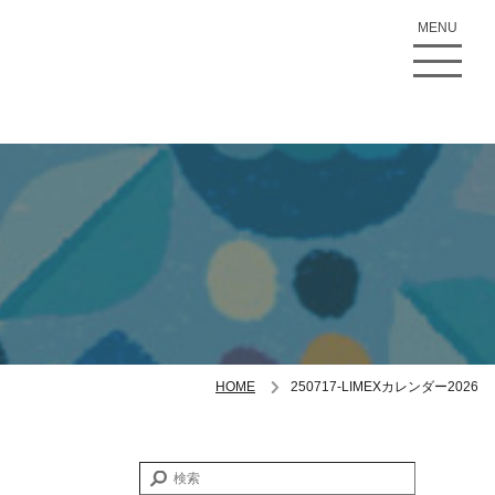
MENU
HOME
250717-LIMEXカレンダー2026