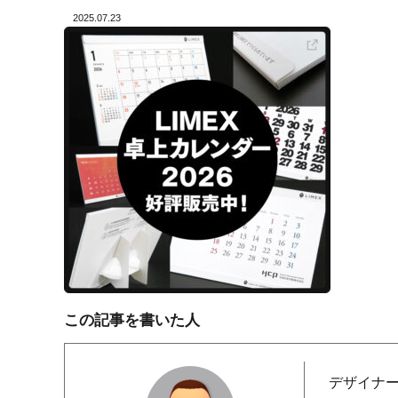
2025.07.23
この記事を書いた人
デザイナ