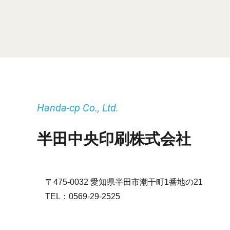
Handa-cp Co., Ltd.
半田中央印刷株式会社
〒475-0032 愛知県半田市潮干町1番地の21
TEL：
0569-29-2525