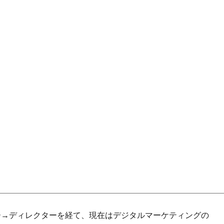
ー→ディレクターを経て、現在はデジタルマーケティングの