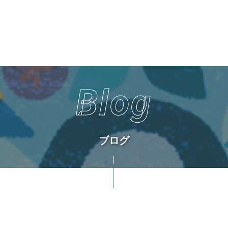
Blog
ブログ