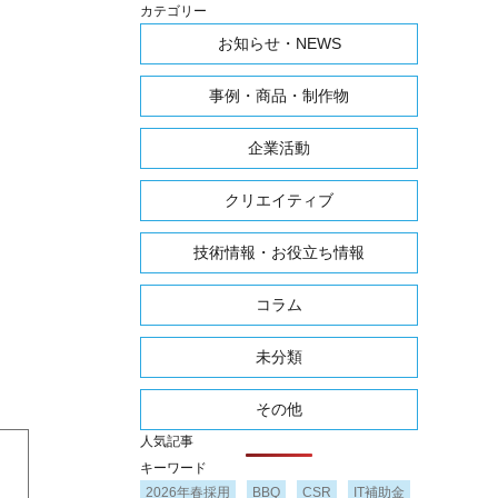
カテゴリー
お知らせ・NEWS
事例・商品・制作物
企業活動
クリエイティブ
技術情報・お役立ち情報
コラム
未分類
その他
人気記事
キーワード
2026年春採用
BBQ
CSR
IT補助金