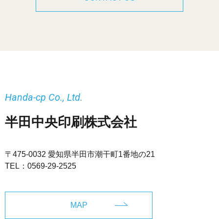
Handa-cp Co., Ltd.
半田中央印刷株式会社
〒475-0032 愛知県半田市潮干町1番地の21
TEL：
0569-29-2525
MAP