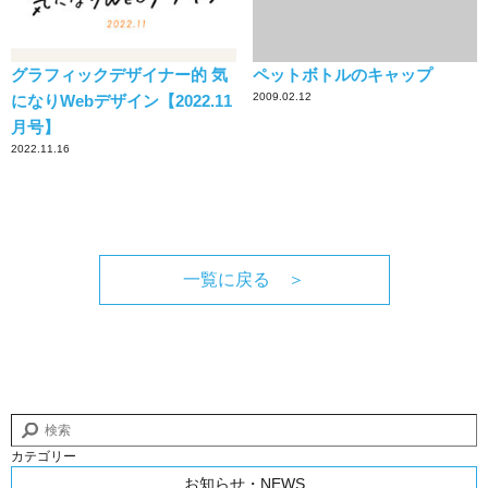
グラフィックデザイナー的 気
ペットボトルのキャップ
2009.02.12
になりWebデザイン【2022.11
月号】
2022.11.16
一覧に戻る ＞
カテゴリー
お知らせ・NEWS