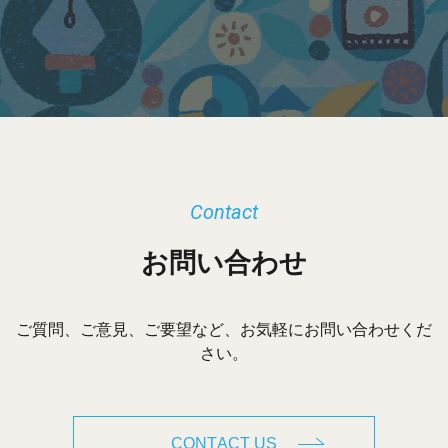
カ
イ
ブ
Contact
お問い合わせ
ご質問、ご意見、ご要望など、お気軽にお問い合わせくだ
さい。
CONTACT US