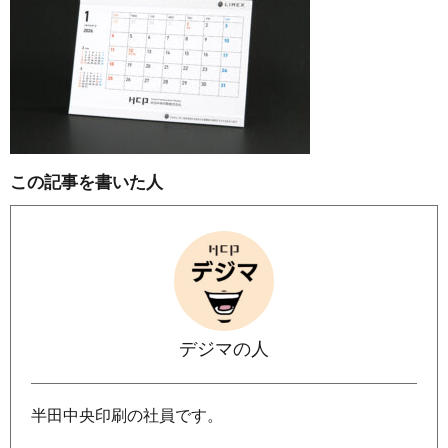
この記事を書いた人
デジマの人
半田中央印刷の社員です。