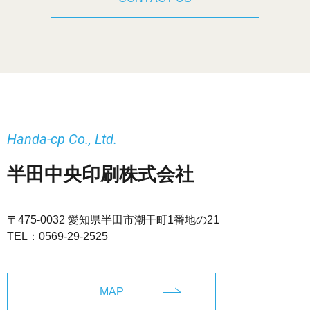
Handa-cp Co., Ltd.
半田中央印刷株式会社
〒475-0032 愛知県半田市潮干町1番地の21
TEL：
0569-29-2525
MAP