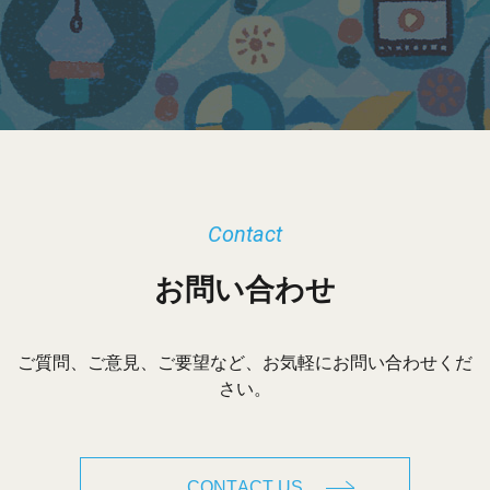
カ
イ
ブ
Contact
お問い合わせ
ご質問、ご意見、ご要望など、お気軽にお問い合わせくだ
さい。
CONTACT US