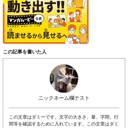
この記事を書いた人
ニックネーム欄テスト
この文章はダミーです。文字の大きさ、量、字間、行
間等を確認するために入れています。この文章はダミ