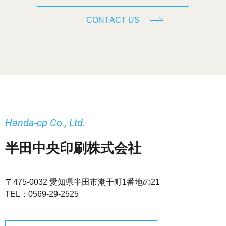
CONTACT US
Handa-cp Co., Ltd.
半田中央印刷株式会社
〒475-0032 愛知県半田市潮干町1番地の21
TEL：
0569-29-2525