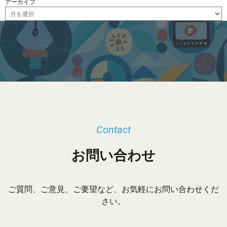
アーカイブ
ア
ー
カ
イ
ブ
Contact
お問い合わせ
ご質問、ご意見、ご要望など、お気軽にお問い合わせくだ
さい。