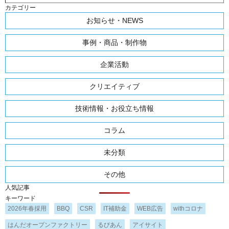
カテゴリー
お知らせ・NEWS
事例・商品・制作物
企業活動
クリエイティブ
技術情報・お役立ち情報
コラム
未分類
その他
人気記事
キーワード
2026年春採用
BBQ
CSR
IT補助金
WEB広告
withコロナ
はんだオープンファクトリー
るびあん
アイサイト