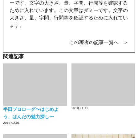
ーです。文字の大きさ、量、字間、行間等を確認する
ために入れています。この文章はダミーです。文字の
大きさ、量、字間、行間等を確認するために入れてい
ます。
この著者の記事一覧へ ＞
関連記事
2010.01.11
半田プロローグ〜はじめよ
う、はんだの魅力探し〜
2018.02.01