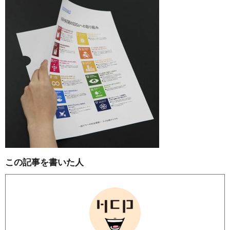
この記事を書いた人