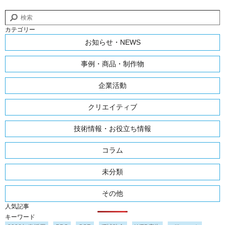
カテゴリー
お知らせ・NEWS
事例・商品・制作物
企業活動
クリエイティブ
技術情報・お役立ち情報
コラム
未分類
その他
人気記事
キーワード