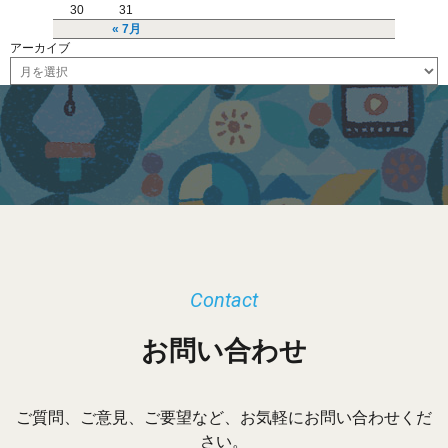
30
31
« 7月
アーカイブ
ア
ー
カ
イ
ブ
Contact
お問い合わせ
ご質問、ご意見、ご要望など、お気軽にお問い合わせくだ
さい。