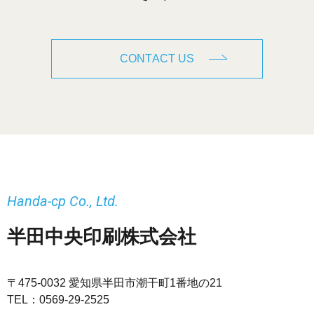
CONTACT US
Handa-cp Co., Ltd.
半田中央印刷株式会社
〒475-0032 愛知県半田市潮干町1番地の21
TEL：
0569-29-2525