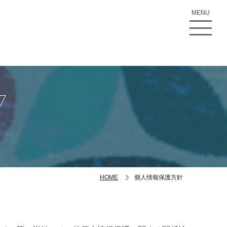
MENU
y
HOME
個人情報保護方針