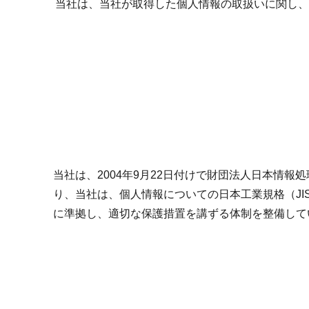
当社は、当社が取得した個人情報の取扱いに関し、
当社は、2004年9月22日付けで財団法人日本情報
り、当社は、個人情報についての日本工業規格（JI
に準拠し、適切な保護措置を講ずる体制を整備して