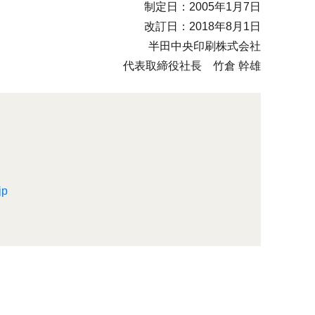
制定日：2005年1月7日
改訂日：2018年8月1日
半田中央印刷株式会社
代表取締役社長 竹倉 幹雄
jp