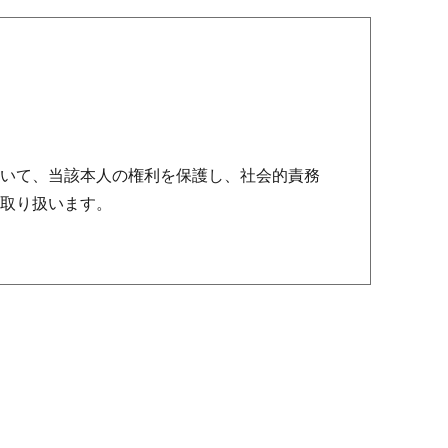
いて、当該本人の権利を保護し、社会的責務
取り扱います。