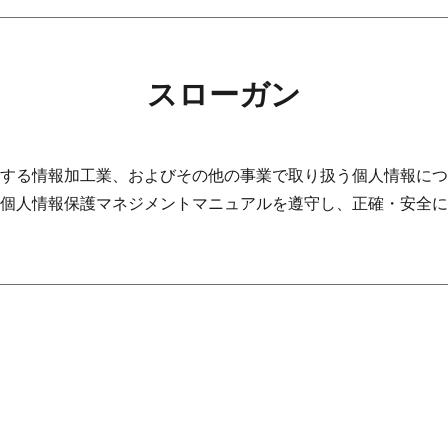
スローガン
する情報加工業、およびその他の事業で取り扱う個人情報につ
個人情報保護マネジメントマニュアルを遵守し、正確・安全に