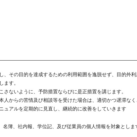
し、その目的を達成するための利用範囲を逸脱せず、目的外利
します。
こさないように、予防措置ならびに是正措置を講じます。
本人からの苦情及び相談等を受けた場合は、適切かつ遅滞なく
ニュアルを定期的に見直し、継続的に改善をしていきます
）、名簿、社内報、学位記、及び従業員の個人情報を対象としま