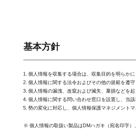
基本方針
個人情報を収集する場合は、収集目的を明らかに
個人情報に関する法令およびその他の規範を遵守
個人情報の漏洩、改竄および滅失、棄損などを起
個人情報に関する問い合わせ窓口を設置し、当該
勢の変化に対応し、個人情報保護マネジメントマ
※ 個人情報の取扱い製品はDMハガキ（宛名印字