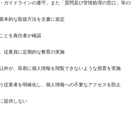
・ガイドラインの遵守」また「質問及び苦情処理の窓口」等の
基本的な取扱方法を文書に規定
ことを責任者が確認
、従業員に定期的な教育の実施
以外が、容易に個人情報を閲覧できないような措置を実施
う従業者を明確化し、個人情報への不要なアクセスを防止
に提供しない