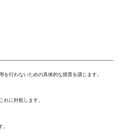
用を行わないための具体的な措置を講じます。
これに対処します。
す。