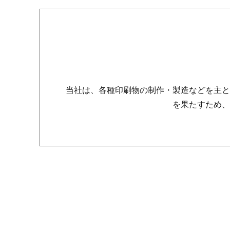
当社は、各種印刷物の制作・製造などを主と
を果たすため、