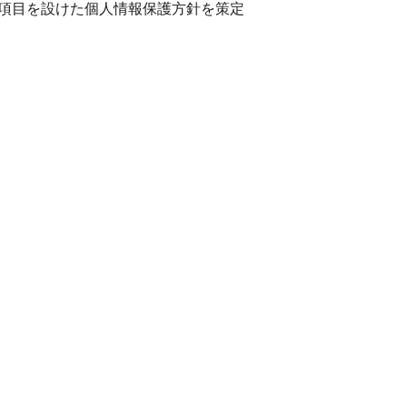
項目を設けた個人情報保護方針を策定