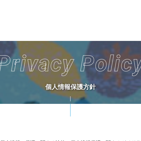
Privacy Polic
個人情報保護方針