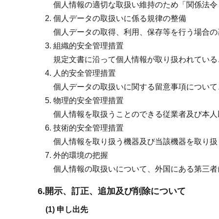
個人情報の適切な取扱い維持のため「関係法令
個人データの取扱いに係る規律の整備
個人データの取得、利用、保存等を行う場合の
組織的安全管理措置
規定文書に沿って個人情報が取り扱われている
人的安全管理措置
個人データの取扱いに関する留意事項について
物理的安全管理措置
個人情報を取扱うことのできる従業者及び本人
技術的安全管理措置
個人情報を取り扱う機器及び当該機器を取り扱
外的環境の把握
個人情報の取扱いについて、外国にある第三者
6.開示、訂正、追加及び削除について
(1) 申し出先