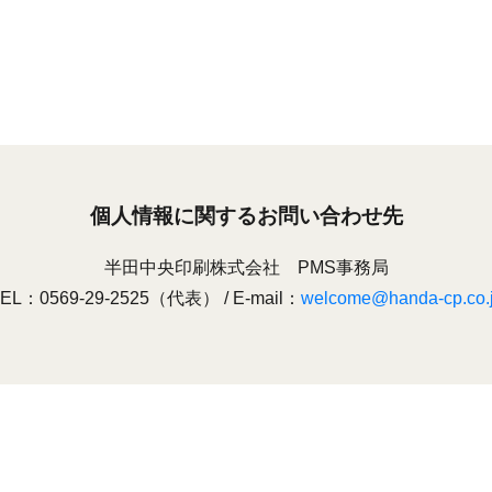
個人情報に関するお問い合わせ先
半田中央印刷株式会社 PMS事務局
EL：0569-29-2525（代表） / E-mail：
welcome@handa-cp.co.