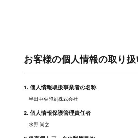
お客様の個人情報の取り扱
1. 個人情報取扱事業者の名称
半田中央印刷株式会社
2. 個人情報保護管理責任者
水野 尚之