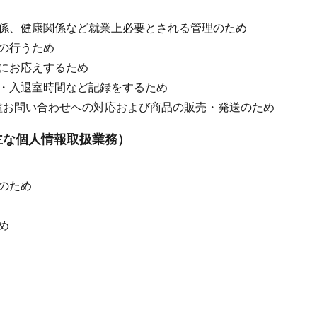
係、健康関係など就業上必要とされる管理のため
の行うため
にお応えするため
・入退室時間など記録をするため
種お問い合わせへの対応および商品の販売・発送のため
主な個人情報取扱業務）
のため
め