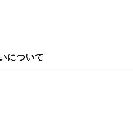
いについて