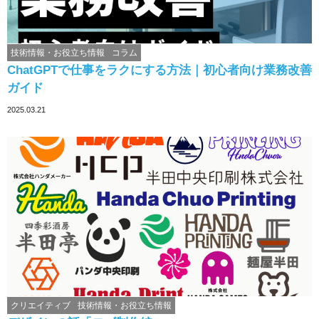
技術情報・お役立ち情報
コラム
ChatGPTで仕事をラクにする方法｜初心者向け業務改善
ガイド
2025.03.21
クリエイティブ
技術情報・お役立ち情報