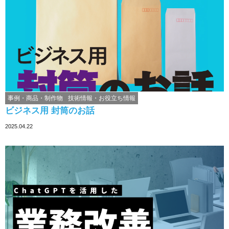
事例・商品・制作物
技術情報・お役立ち情報
ビジネス用 封筒のお話
2025.04.22