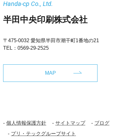
Handa-cp Co., Ltd.
半田中央印刷株式会社
〒475-0032 愛知県半田市潮干町1番地の21
TEL：
0569-29-2525
MAP
個人情報保護方針
サイトマップ
ブログ
プリ・テックグループサイト