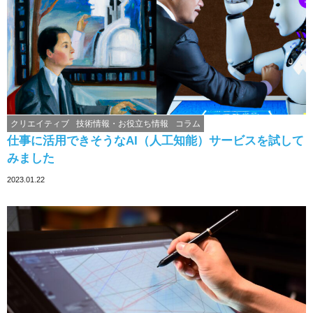
クリエイティブ
技術情報・お役立ち情報
コラム
仕事に活用できそうなAI（人工知能）サービスを試して
みました
2023.01.22