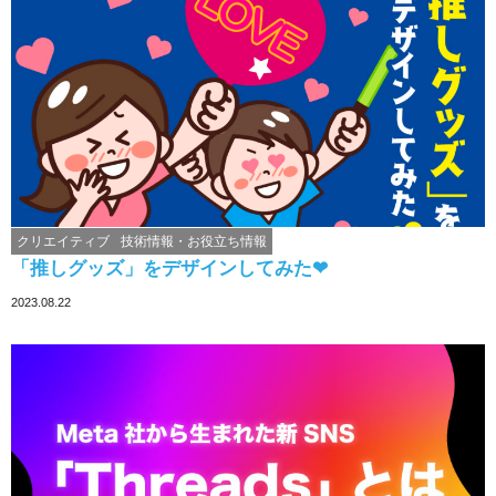
クリエイティブ
技術情報・お役立ち情報
「推しグッズ」をデザインしてみた❤︎
2023.08.22