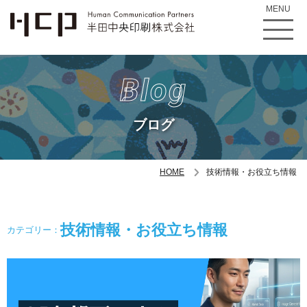
MENU
Blog
ブログ
HOME
技術情報・お役立ち情報
技術情報・お役立ち情報
カテゴリー：