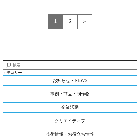
1
2
＞
カテゴリー
お知らせ・NEWS
事例・商品・制作物
企業活動
クリエイティブ
技術情報・お役立ち情報