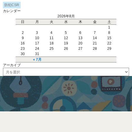
防犯CSR
カレンダー
2026年8月
日
月
火
水
木
金
土
1
2
3
4
5
6
7
8
9
10
11
12
13
14
15
16
17
18
19
20
21
22
23
24
25
26
27
28
29
30
31
« 7月
アーカイブ
ア
ー
カ
イ
ブ