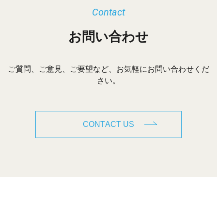
Contact
お問い合わせ
ご質問、ご意見、ご要望など、お気軽にお問い合わせくだ
さい。
CONTACT US