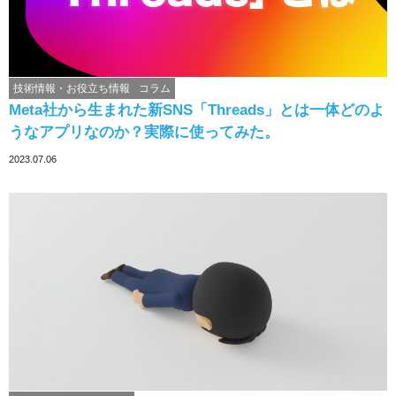
技術情報・お役立ち情報
コラム
Meta社から生まれた新SNS「Threads」とは一体どのよ
うなアプリなのか？実際に使ってみた。
2023.07.06