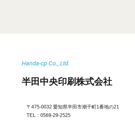
Handa-cp Co., Ltd.
半田中央印刷株式会社
〒475-0032 愛知県半田市潮干町1番地の21
TEL：
0569-29-2525