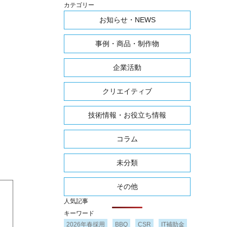
カテゴリー
お知らせ・NEWS
事例・商品・制作物
企業活動
クリエイティブ
技術情報・お役立ち情報
コラム
未分類
その他
人気記事
キーワード
2026年春採用
BBQ
CSR
IT補助金