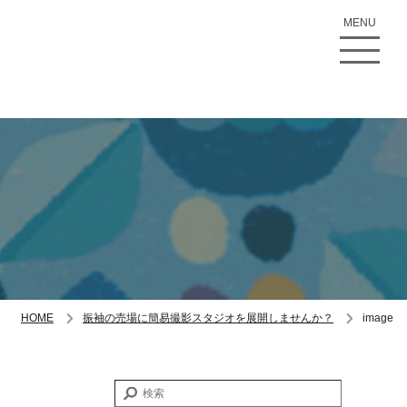
MENU
HOME
振袖の売場に簡易撮影スタジオを展開しませんか？
image