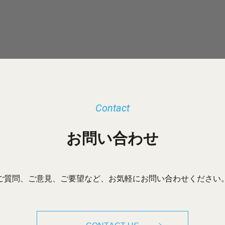
Contact
お問い合わせ
ご質問、ご意見、ご要望など、お気軽にお問い合わせください