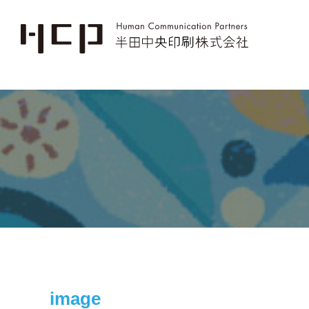
image