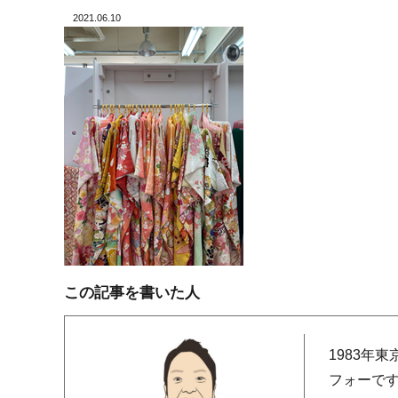
2021.06.10
この記事を書いた人
1983年
フォーで