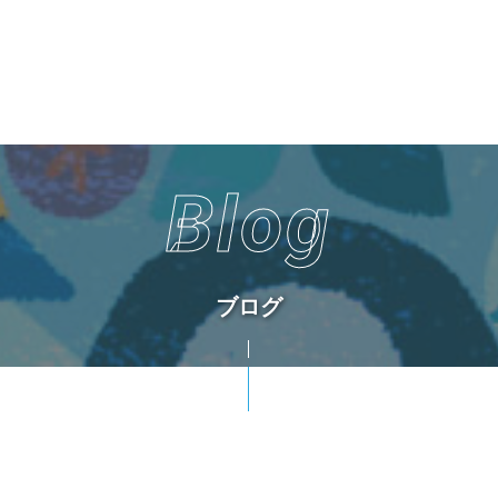
Blog
ブログ