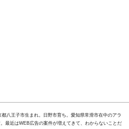
東京都八王子市生まれ。日野市育ち。愛知県常滑市在中のアラ
す。最近はWEB広告の案件が増えてきて、わからないことだ