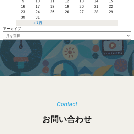
9
10
11
12
13
14
15
16
17
18
19
20
21
22
23
24
25
26
27
28
29
30
31
« 7月
アーカイブ
ア
ー
カ
イ
ブ
Contact
お問い合わせ