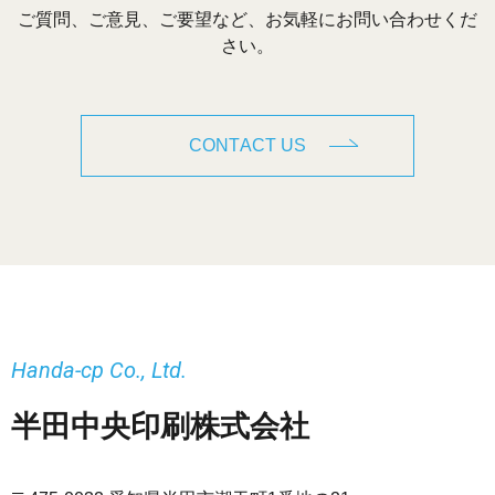
ご質問、ご意見、ご要望など、お気軽にお問い合わせくだ
さい。
CONTACT US
Handa-cp Co., Ltd.
半田中央印刷株式会社