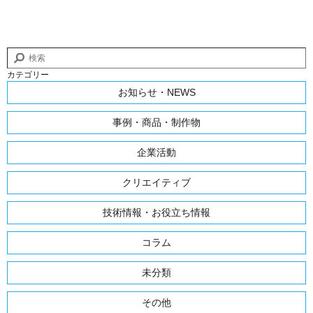
カテゴリー
お知らせ・NEWS
事例・商品・制作物
企業活動
クリエイティブ
技術情報・お役立ち情報
コラム
未分類
その他