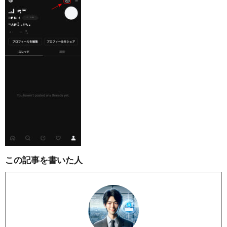
この記事を書いた人