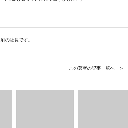
印刷の社員です。
この著者の記事一覧へ ＞