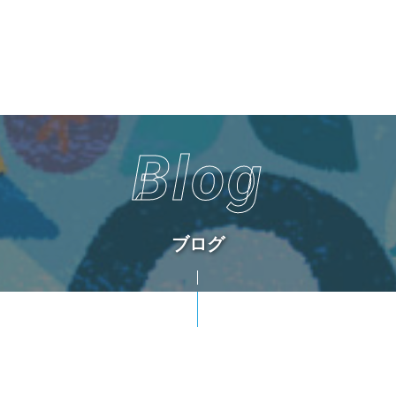
Blog
ブログ