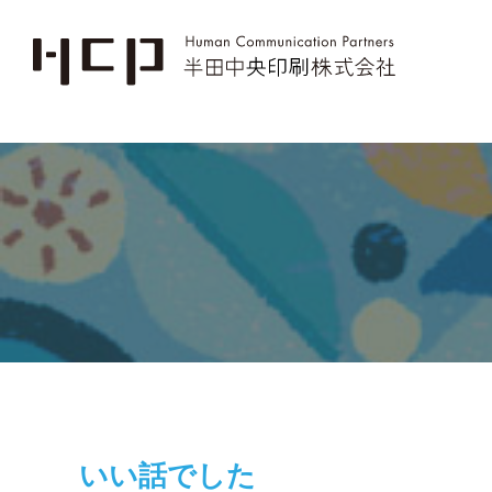
いい話でした