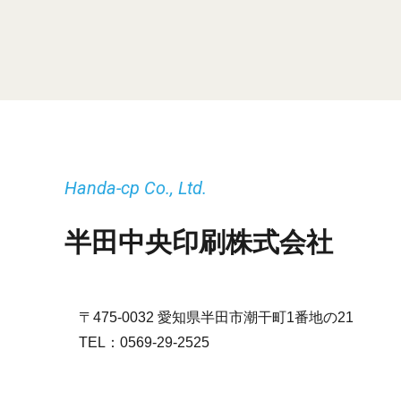
Handa-cp Co., Ltd.
半田中央印刷株式会社
〒475-0032 愛知県半田市潮干町1番地の21
TEL：
0569-29-2525