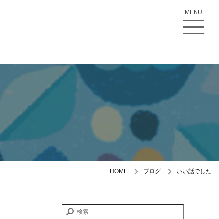
MENU
HOME
ブログ
いい話でした