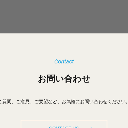
Contact
お問い合わせ
ご質問、ご意見、ご要望など、お気軽にお問い合わせください