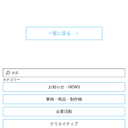
一覧に戻る ＞
カテゴリー
お知らせ・NEWS
事例・商品・制作物
企業活動
クリエイティブ