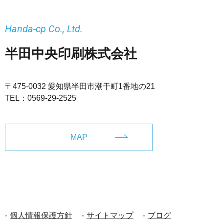
Handa-cp Co., Ltd.
半田中央印刷株式会社
〒475-0032 愛知県半田市潮干町1番地の21
TEL：
0569-29-2525
MAP
個人情報保護方針
サイトマップ
ブログ