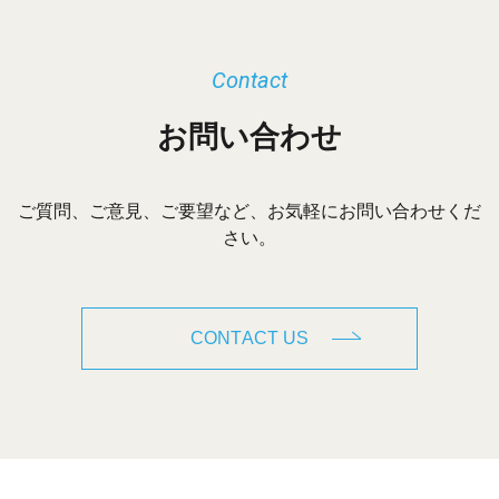
Contact
お問い合わせ
ご質問、ご意見、ご要望など、お気軽にお問い合わせくだ
さい。
CONTACT US