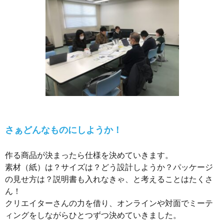
さぁどんなものにしようか！
作る商品が決まったら仕様を決めていきます。
素材（紙）は？サイズは？どう設計しようか？パッケージ
の見せ方は？説明書も入れなきゃ、と考えることはたくさ
ん！
クリエイターさんの力を借り、オンラインや対面でミーテ
ィングをしながらひとつずつ決めていきました。