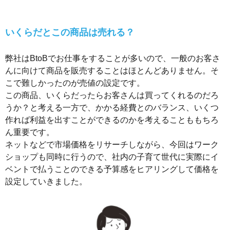
いくらだとこの商品は売れる？
弊社はBtoBでお仕事をすることが多いので、一般のお客さ
んに向けて商品を販売することはほとんどありません。そ
こで難しかったのが売値の設定です。
この商品、いくらだったらお客さんは買ってくれるのだろ
うか？と考える一方で、かかる経費とのバランス、いくつ
作れば利益を出すことができるのかを考えることももちろ
ん重要です。
ネットなどで市場価格をリサーチしながら、今回はワーク
ショップも同時に行うので、社内の子育て世代に実際にイ
ベントで払うことのできる予算感をヒアリングして価格を
設定していきました。