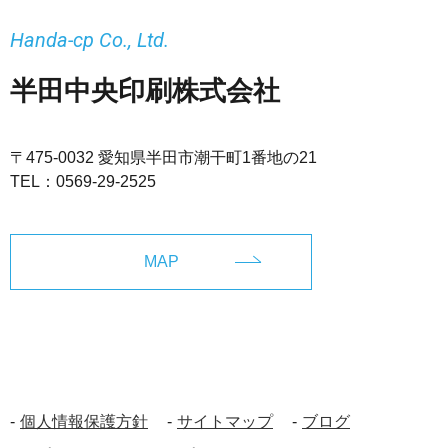
Handa-cp Co., Ltd.
半田中央印刷株式会社
〒475-0032 愛知県半田市潮干町1番地の21
TEL：
0569-29-2525
MAP
個人情報保護方針
サイトマップ
ブログ