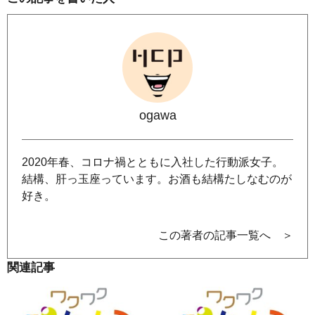
ogawa
2020年春、コロナ禍とともに入社した行動派女子。
結構、肝っ玉座っています。お酒も結構たしなむのが
好き。
この著者の記事一覧へ ＞
関連記事