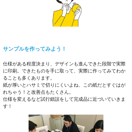
サンプルを作ってみよう！
仕様がある程度決まり、デザインも進んできた段階で実際
に印刷。できたものを手に取って、実際に作ってみてわか
ることも多くあります。
紙が厚いとハサミで切りにくいよね、この紙だとすぐはが
れちゃう！と改善点もたくさん。
仕様を変えるなど試行錯誤をして完成品に近づいていきま
す！