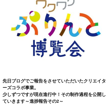
先日ブログでご報告をさせていただいたクリエイタ
ーズコラボ事業。
少しずつですが現在進行中！その制作過程を公開し
ていきます～進捗報告その2～