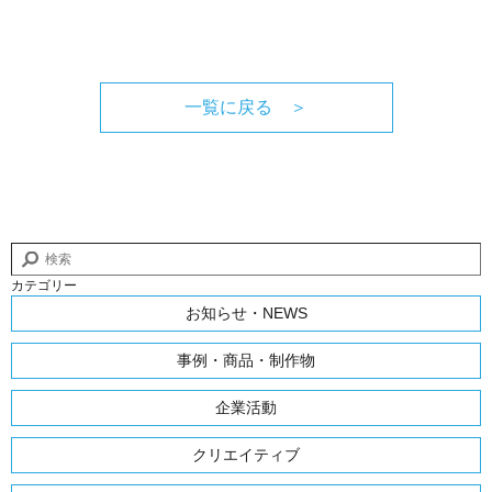
一覧に戻る ＞
カテゴリー
お知らせ・NEWS
事例・商品・制作物
企業活動
クリエイティブ