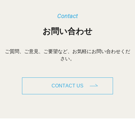
Contact
お問い合わせ
ご質問、ご意見、ご要望など、お気軽にお問い合わせくだ
さい。
CONTACT US