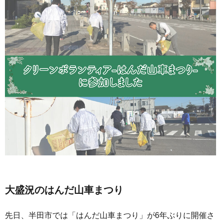
大盛況のはんだ山車まつり
先日、半田市では「はんだ山車まつり」が6年ぶりに開催さ