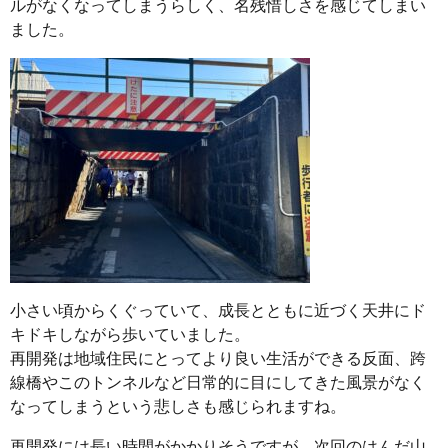
ルがなくなってしまうらしく、名残惜しさを感じてしまい
ました。
小さい頃からくぐっていて、成長とともに近づく天井にド
キドキしながら歩いていました。
再開発は地域住民にとってより良い生活ができる反面、跨
線橋やこのトンネルなど日常的に目にしてきた風景がなく
なってしまうという悲しさも感じられますね。
再開発には長い時間がかかりそうですが、次回のはんだ山