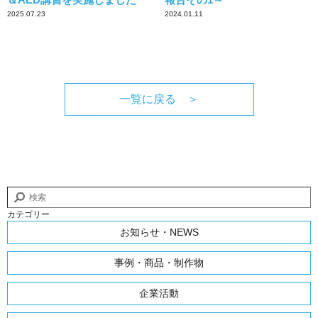
2025.07.23
2024.01.11
一覧に戻る ＞
カテゴリー
お知らせ・NEWS
事例・商品・制作物
企業活動