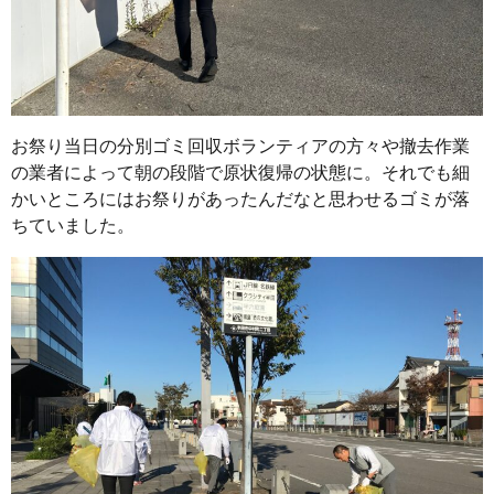
お祭り当日の分別ゴミ回収ボランティアの方々や撤去作業
の業者によって朝の段階で原状復帰の状態に。それでも細
かいところにはお祭りがあったんだなと思わせるゴミが落
ちていました。