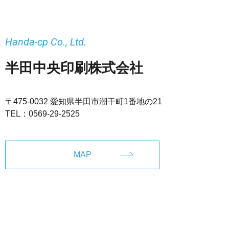
Handa-cp Co., Ltd.
半田中央印刷株式会社
〒475-0032 愛知県半田市潮干町1番地の21
TEL：
0569-29-2525
MAP