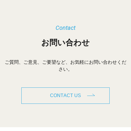
Contact
お問い合わせ
ご質問、ご意見、ご要望など、お気軽にお問い合わせくだ
さい。
CONTACT US