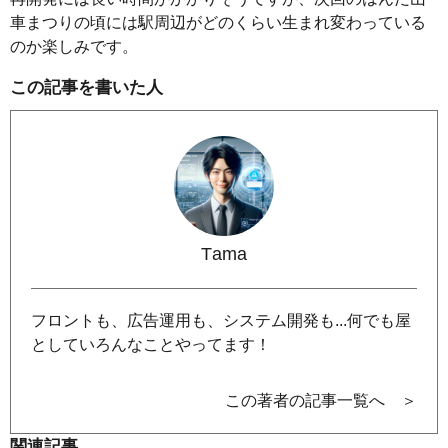
車まつりの頃には駅周辺がどのくらい生まれ変わっている
のか楽しみです。
この記事を書いた人
Tama
フロントも、広告運用も、システム開発も...何でも屋
としていろんなことやってます！
この著者の記事一覧へ ＞
関連記事