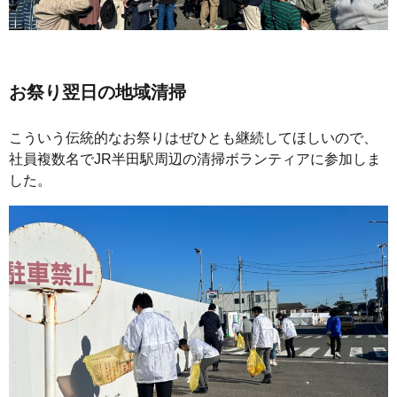
お祭り翌日の地域清掃
こういう伝統的なお祭りはぜひとも継続してほしいので、
社員複数名でJR半田駅周辺の清掃ボランティアに参加しま
した。