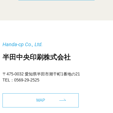
Handa-cp Co., Ltd.
半田中央印刷株式会社
〒475-0032 愛知県半田市潮干町1番地の21
TEL：
0569-29-2525
MAP