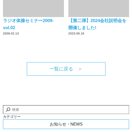
ラジオ体操セミナー2009-
【第二弾】2024会社説明会を
vol.02
開催しました!
2009.02.13
2023.06.16
一覧に戻る ＞
カテゴリー
お知らせ・NEWS