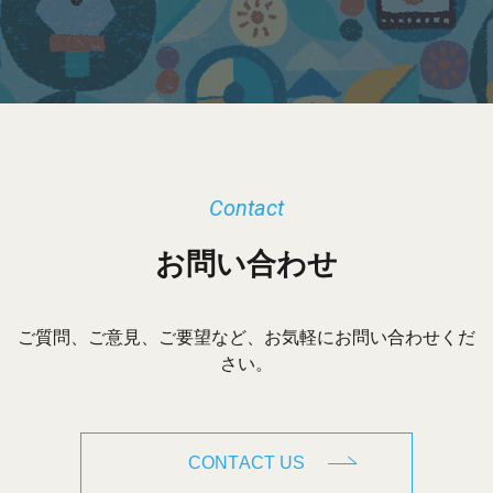
イ
ブ
Contact
お問い合わせ
ご質問、ご意見、ご要望など、お気軽にお問い合わせくだ
さい。
CONTACT US