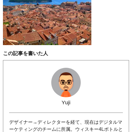
この記事を書いた人
Yuji
デザイナー→ディレクターを経て、現在はデジタルマ
ーケティングのチームに所属。ウィスキー4Lボトルと