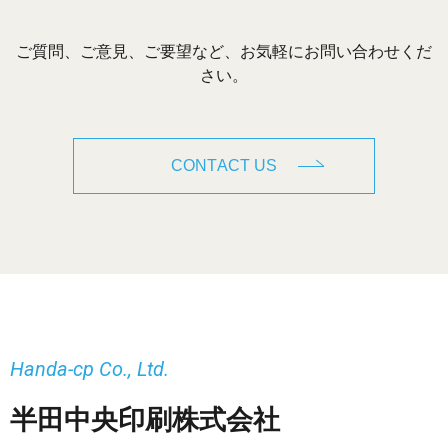
ご質問、ご意見、ご要望など、お気軽にお問い合わせくだ
さい。
CONTACT US
Handa-cp Co., Ltd.
半田中央印刷株式会社