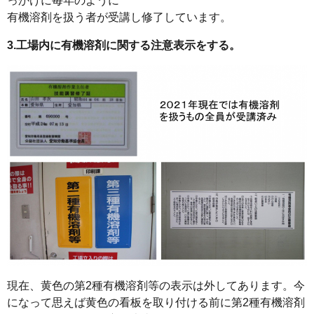
っかけに毎年のように
有機溶剤を扱う者が受講し修了しています。
3.工場内に有機溶剤に関する注意表示をする。
現在、黄色の第2種有機溶剤等の表示は外してあります。今
になって思えば黄色の看板を取り付ける前に第2種有機溶剤