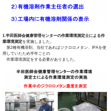
1.半田医師会健康管理センターの作業環境測定士による作
業環境測定
を実施しました。
第2種有機溶剤、当社であればジクロロメタン、IPAを使
用していたため半年ごとの
作業環境測定をする必要がありました。