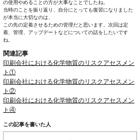
の使用やめることの方が大事なことでしたね。
当時のことを振り返り、自分にとっても復習になりました
が本当に大切なのは、
この先の定着させるための管理だと思います。次回は定
着、管理、アップデートなどについての話をしたいです
ね。
関連記事
印刷会社における化学物質のリスクアセスメン
ト①
印刷会社における化学物質のリスクアセスメン
ト②
印刷会社における化学物質のリスクアセスメン
ト④
この記事を書いた人