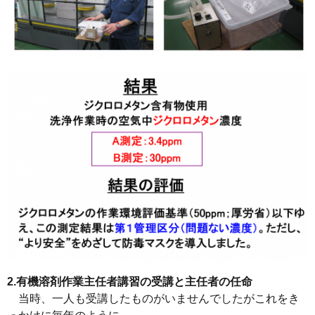
2.有機溶剤作業主任者講習の受講と主任者の任命
当時、一人も受講したものがいませんでしたがこれをき