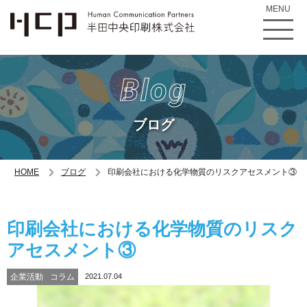
MENU
Blog
ブログ
HOME
ブログ
印刷会社における化学物質のリスクアセスメント③
印刷会社における化学物質のリスク
アセスメント③
企業活動
コラム
2021.07.04