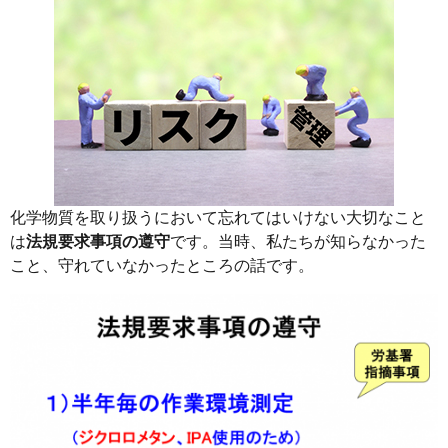
化学物質を取り扱うにおいて忘れてはいけない大切なこと
は
法規要求事項の遵守
です。当時、私たちが知らなかった
こと、守れていなかったところの話です。