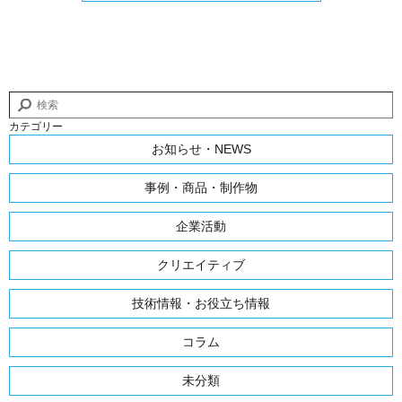
カテゴリー
お知らせ・NEWS
事例・商品・制作物
企業活動
クリエイティブ
技術情報・お役立ち情報
コラム
未分類