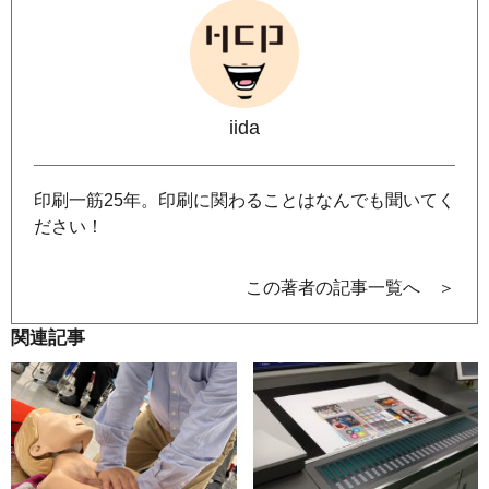
iida
印刷一筋25年。印刷に関わることはなんでも聞いてく
ださい！
この著者の記事一覧へ ＞
関連記事