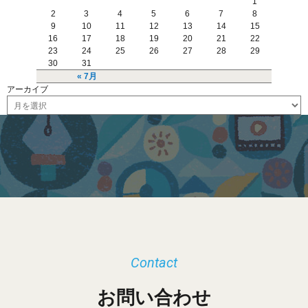
1
2
3
4
5
6
7
8
9
10
11
12
13
14
15
16
17
18
19
20
21
22
23
24
25
26
27
28
29
30
31
« 7月
アーカイブ
ア
ー
カ
イ
ブ
Contact
お問い合わせ