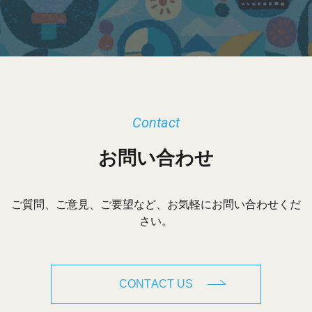
ブ
Contact
お問い合わせ
ご質問、ご意見、ご要望など、お気軽にお問い合わせくだ
さい。
CONTACT US