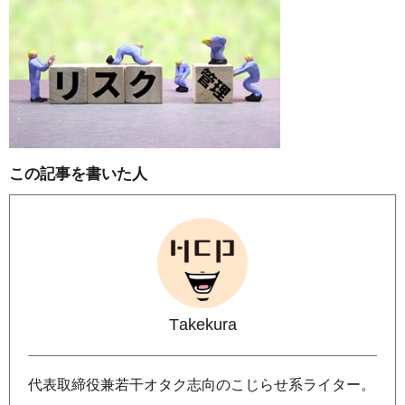
この記事を書いた人
Takekura
代表取締役兼若干オタク志向のこじらせ系ライター。