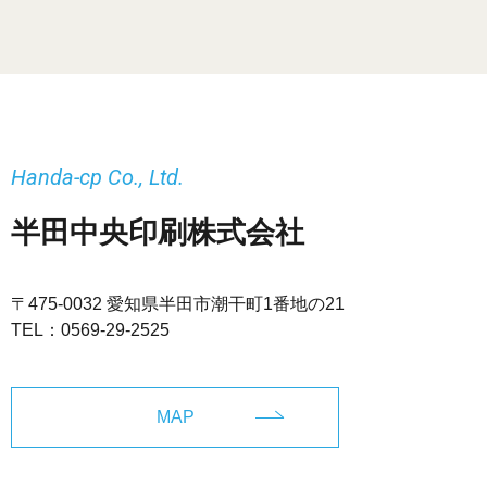
Handa-cp Co., Ltd.
半田中央印刷株式会社
〒475-0032 愛知県半田市潮干町1番地の21
TEL：
0569-29-2525
MAP