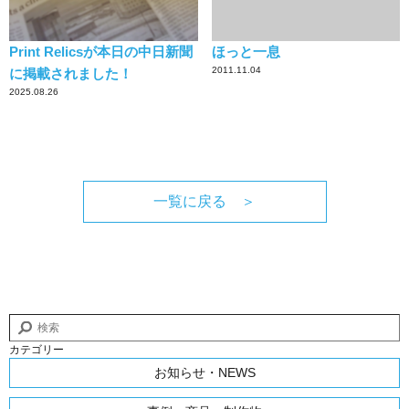
Print Relicsが本日の中日新聞
ほっと一息
2011.11.04
に掲載されました！
2025.08.26
一覧に戻る ＞
カテゴリー
お知らせ・NEWS