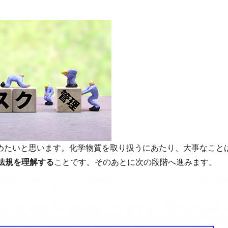
めたいと思います。化学物質を取り扱うにあたり、大事なこと
法規を理解する
ことです。そのあとに次の段階へ進みます。