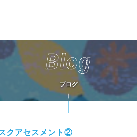
Blog
ブログ
スクアセスメント②