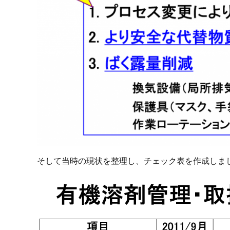
そして当時の現状を整理し、チェック表を作成しま