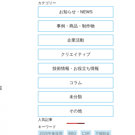
カテゴリー
お知らせ・NEWS
事例・商品・制作物
企業活動
クリエイティブ
技術情報・お役立ち情報
コラム
は
未分類
その他
人気記事
キーワード
2026年春採用
BBQ
CSR
IT補助金