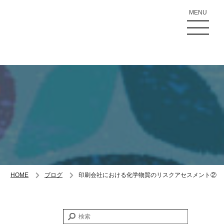
MENU
HOME
ブログ
印刷会社における化学物質のリスクアセスメント②