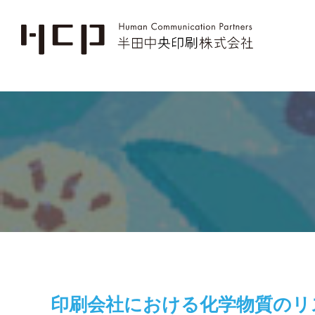
印刷会社における化学物質のリ