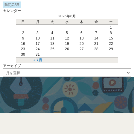
防犯CSR
カレンダー
2026年8月
日
月
火
水
木
金
土
1
2
3
4
5
6
7
8
9
10
11
12
13
14
15
16
17
18
19
20
21
22
23
24
25
26
27
28
29
30
31
« 7月
アーカイブ
ア
ー
カ
イ
ブ