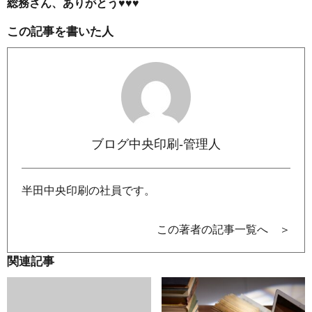
総務さん、ありがとう♥♥♥
この記事を書いた人
ブログ中央印刷-管理人
半田中央印刷の社員です。
この著者の記事一覧へ ＞
関連記事