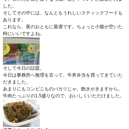
した。
そしてその中には、なんともうれしいスティックフードも
あります。
これなら、夜のおともに最適です。ちょっと小腹が空いた
時にいいですよね。
そして今日の話題。
今日は事務所へ無理を言って、牛丼弁当を買ってきていた
だきました。
あまりにもコンビニものバカリじゃ、飽きがきますから。
牛肉たっぷりの1.5盛りなので、おいしくいただけました。