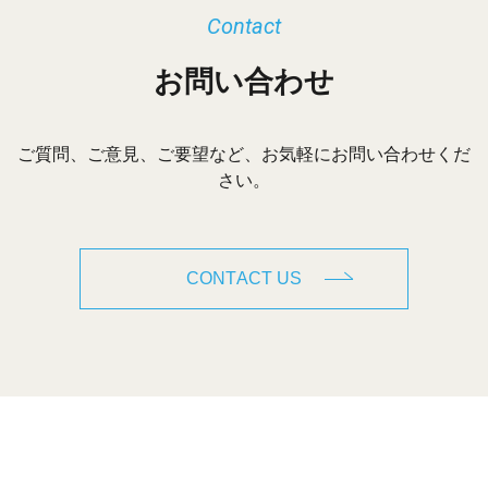
Contact
お問い合わせ
ご質問、ご意見、ご要望など、お気軽にお問い合わせくだ
さい。
CONTACT US