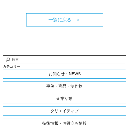
一覧に戻る ＞
カテゴリー
お知らせ・NEWS
事例・商品・制作物
企業活動
クリエイティブ
技術情報・お役立ち情報