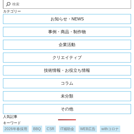
カテゴリー
お知らせ・NEWS
事例・商品・制作物
企業活動
クリエイティブ
技術情報・お役立ち情報
コラム
未分類
その他
人気記事
キーワード
2026年春採用
BBQ
CSR
IT補助金
WEB広告
withコロナ