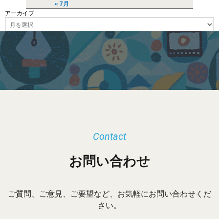
« 7月
アーカイブ
ア
ー
カ
イ
ブ
Contact
お問い合わせ
ご質問、ご意見、ご要望など、お気軽にお問い合わせくだ
さい。