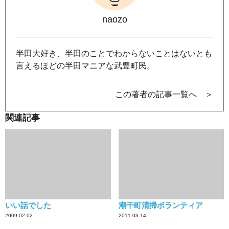
naozo
半田大好き、半田のことでわからないことはないとも
言えるほどの半田マニアな武豊町民。
この著者の記事一覧へ ＞
関連記事
いい話でした
潮干町清掃ボランティア
2009.02.02
2011.03.14