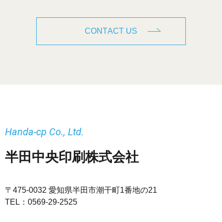
CONTACT US
Handa-cp Co., Ltd.
半田中央印刷株式会社
〒475-0032 愛知県半田市潮干町1番地の21
TEL：
0569-29-2525