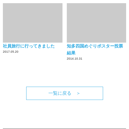
社員旅行に行ってきました
知多四国めぐりポスター投票
2017.05.20
結果
2014.10.31
一覧に戻る ＞