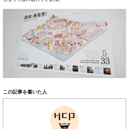
この記事を書いた人