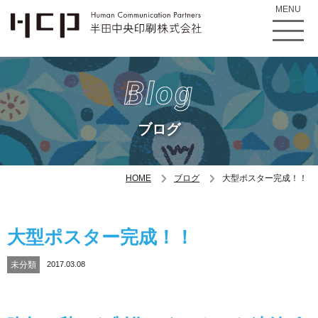
MENU
Blog
ブログ
HOME
ブログ
大型ポスター完成！！
大型ポスター完成！！
未分類
2017.03.08