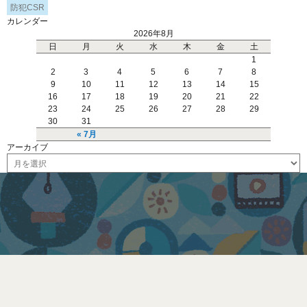
防犯CSR
カレンダー
2026年8月
日
月
火
水
木
金
土
1
2
3
4
5
6
7
8
9
10
11
12
13
14
15
16
17
18
19
20
21
22
23
24
25
26
27
28
29
30
31
« 7月
アーカイブ
ア
ー
カ
イ
ブ