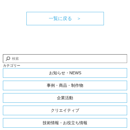
一覧に戻る ＞
カテゴリー
お知らせ・NEWS
事例・商品・制作物
企業活動
クリエイティブ
技術情報・お役立ち情報