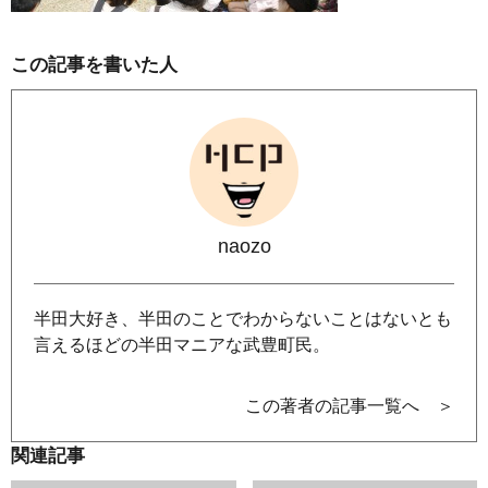
この記事を書いた人
naozo
半田大好き、半田のことでわからないことはないとも
言えるほどの半田マニアな武豊町民。
この著者の記事一覧へ ＞
関連記事