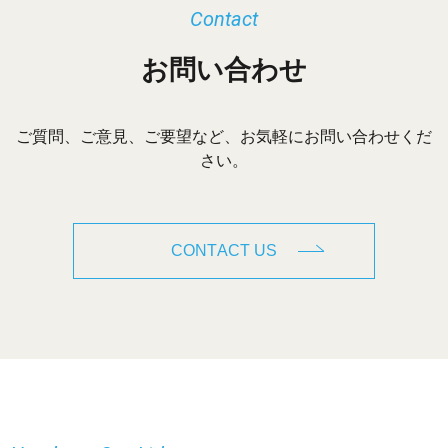
Contact
お問い合わせ
ご質問、ご意見、ご要望など、お気軽にお問い合わせくだ
さい。
CONTACT US