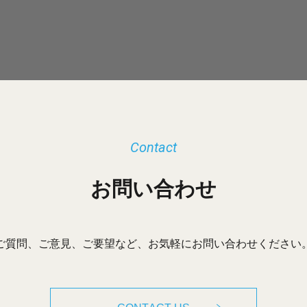
Contact
お問い合わせ
ご質問、ご意見、ご要望など、お気軽にお問い合わせください