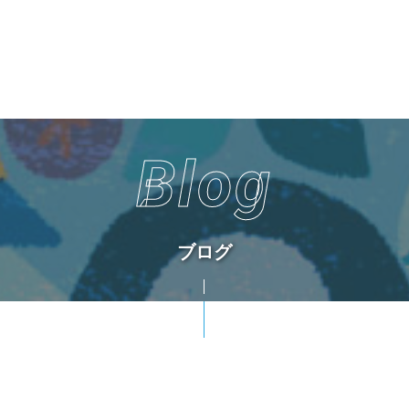
Blog
ブログ