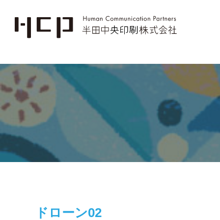
ドローン02