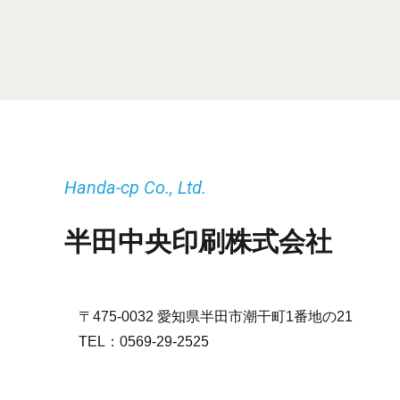
Handa-cp Co., Ltd.
半田中央印刷株式会社
〒475-0032 愛知県半田市潮干町1番地の21
TEL：
0569-29-2525