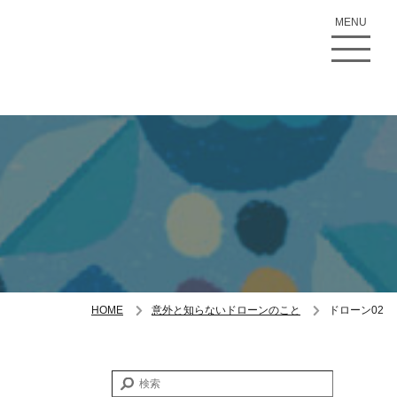
MENU
HOME
意外と知らないドローンのこと
ドローン02