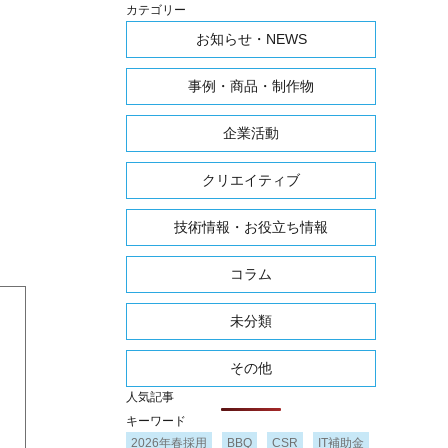
カテゴリー
お知らせ・NEWS
事例・商品・制作物
企業活動
クリエイティブ
技術情報・お役立ち情報
コラム
未分類
その他
人気記事
キーワード
2026年春採用
BBQ
CSR
IT補助金