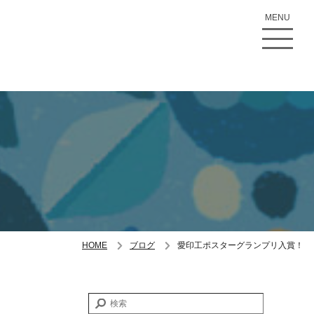
MENU
HOME
ブログ
愛印工ポスターグランプリ入賞！