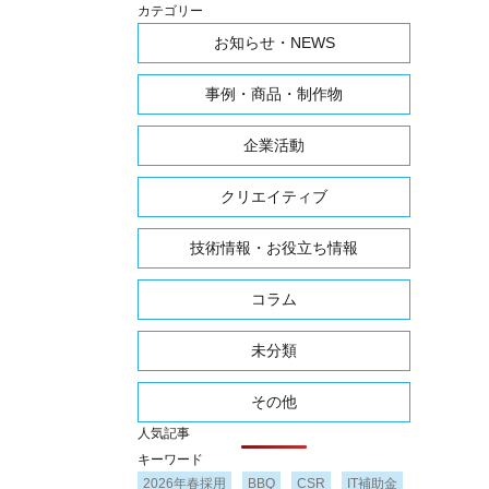
カテゴリー
お知らせ・NEWS
事例・商品・制作物
企業活動
クリエイティブ
技術情報・お役立ち情報
コラム
未分類
その他
人気記事
キーワード
2026年春採用
BBQ
CSR
IT補助金