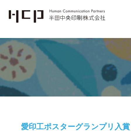
愛印工ポスターグランプリ入賞