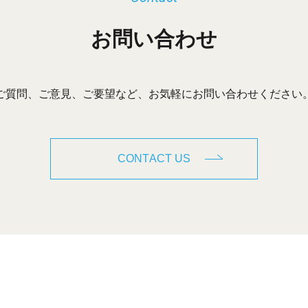
お問い合わせ
ご質問、ご意見、ご要望など、お気軽にお問い合わせください
CONTACT US