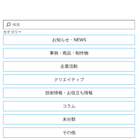
カテゴリー
お知らせ・NEWS
事例・商品・制作物
企業活動
クリエイティブ
技術情報・お役立ち情報
コラム
未分類
その他