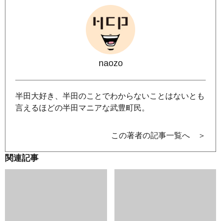
naozo
半田大好き、半田のことでわからないことはないとも
言えるほどの半田マニアな武豊町民。
この著者の記事一覧へ ＞
関連記事