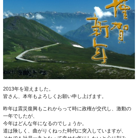
2013年を迎えました。
皆さん、本年もよろしくお願い申し上げます。
昨年は震災復興もこれからって時に政権が交代し、激動の
一年でしたが、
今年はどんな年になるのでしょうか。
道は険しく、曲がりくねった時代に突入していますが、