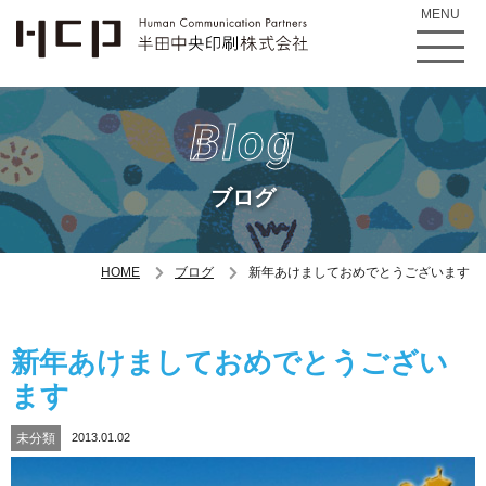
MENU
Blog
ブログ
HOME
ブログ
新年あけましておめでとうございます
新年あけましておめでとうござい
ます
未分類
2013.01.02