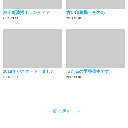
潮干町清掃ボランティア
古い印刷機（その2）
2011.03.14
2009.03.02
2010年がスタートしました
ほたるの里整備中です
2010.01.01
2017.04.02
一覧に戻る ＞