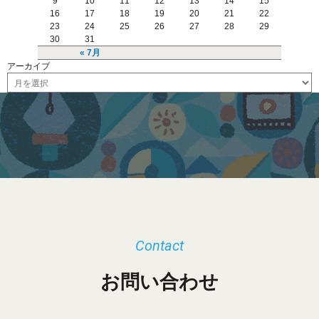
9
10
11
12
13
14
15
16
17
18
19
20
21
22
23
24
25
26
27
28
29
30
31
« 7月
アーカイブ
ア
ー
カ
イ
ブ
Contact
お問い合わせ