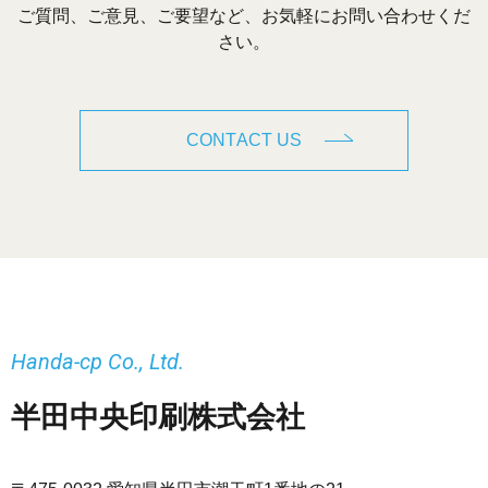
ご質問、ご意見、ご要望など、お気軽にお問い合わせくだ
さい。
CONTACT US
Handa-cp Co., Ltd.
半田中央印刷株式会社