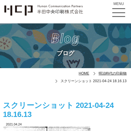
MENU
Blog
ブログ
HOME
明治時代の印刷物
スクリーンショット 2021-04-24 18.16.13
スクリーンショット 2021-04-24
18.16.13
2021.04.24