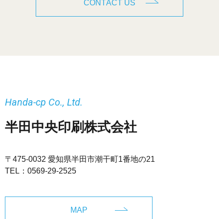
CONTACT US
Handa-cp Co., Ltd.
半田中央印刷株式会社
〒475-0032 愛知県半田市潮干町1番地の21
TEL：
0569-29-2525
MAP