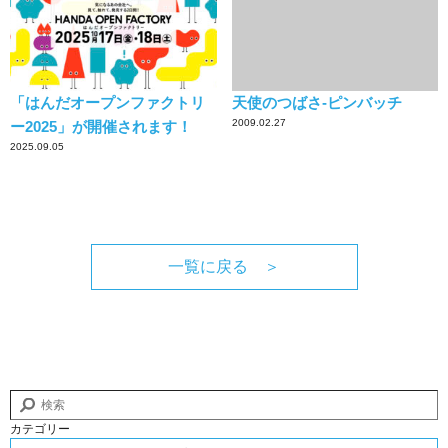
「はんだオープンファクトリ
天使のつばさ-ピンバッチ
2009.02.27
ー2025」が開催されます！
2025.09.05
一覧に戻る ＞
カテゴリー