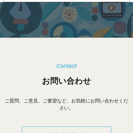
ー
カ
イ
ブ
Contact
お問い合わせ
ご質問、ご意見、ご要望など、お気軽にお問い合わせくだ
さい。