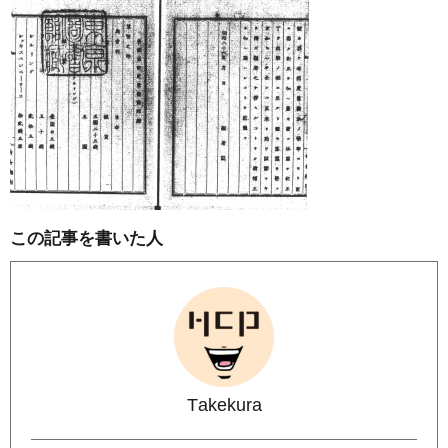
この記事を書いた人
Takekura