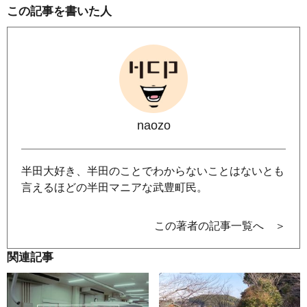
この記事を書いた人
naozo
半田大好き、半田のことでわからないことはないとも
言えるほどの半田マニアな武豊町民。
この著者の記事一覧へ ＞
関連記事