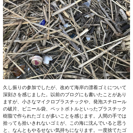
久し振りの参加でしたが、改めて海岸の漂着ゴミについて
深刻さを感じました。以前のブログにも書いたことがあり
ますが、小さなマイクロプラスチックや、発泡スチロール
の破片、ビニール袋、ペットボトルといったプラスチック
樹脂で作られたゴミが多いことを感じます。人間の手では
拾っても拾いきれないゴミが、この海に沈んでいると思う
と、なんともやるせない気持ちになります。一度捨てたゴ