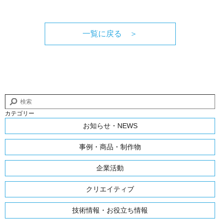
一覧に戻る ＞
カテゴリー
お知らせ・NEWS
事例・商品・制作物
企業活動
クリエイティブ
技術情報・お役立ち情報