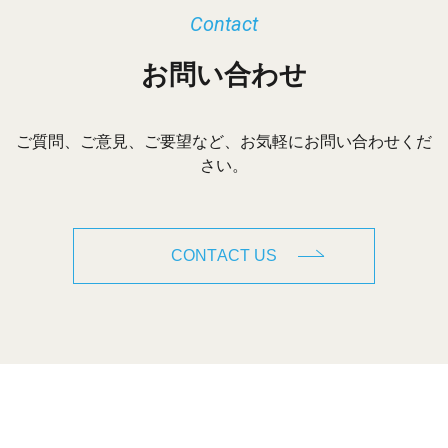
Contact
お問い合わせ
ご質問、ご意見、ご要望など、お気軽にお問い合わせくだ
さい。
CONTACT US