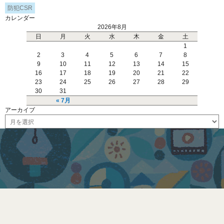
防犯CSR
カレンダー
2026年8月
日
月
火
水
木
金
土
1
2
3
4
5
6
7
8
9
10
11
12
13
14
15
16
17
18
19
20
21
22
23
24
25
26
27
28
29
30
31
« 7月
アーカイブ
ア
ー
カ
イ
ブ