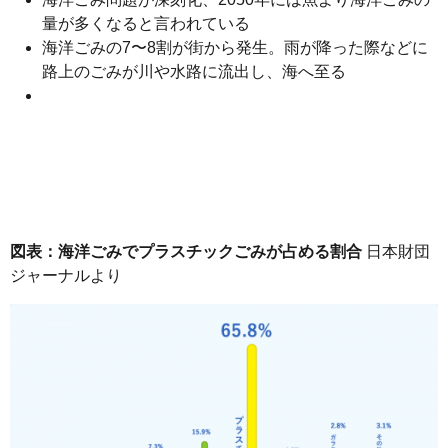
量が多くなると言われている
海洋ごみの7〜8割が街から発生。雨が降った際などに
路上のごみが川や水路に流出し、海へ至る
図表：海洋ごみでプラスチックごみが占める割合
日本財団
ジャーナルより