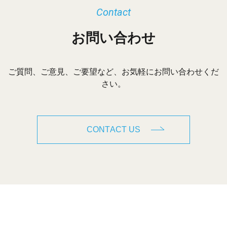
Contact
お問い合わせ
ご質問、ご意見、ご要望など、お気軽にお問い合わせくだ
さい。
CONTACT US