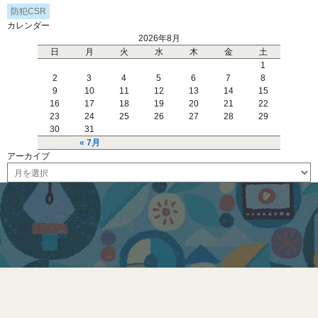
防犯CSR
カレンダー
2026年8月
日
月
火
水
木
金
土
1
2
3
4
5
6
7
8
9
10
11
12
13
14
15
16
17
18
19
20
21
22
23
24
25
26
27
28
29
30
31
« 7月
アーカイブ
ア
ー
カ
イ
ブ