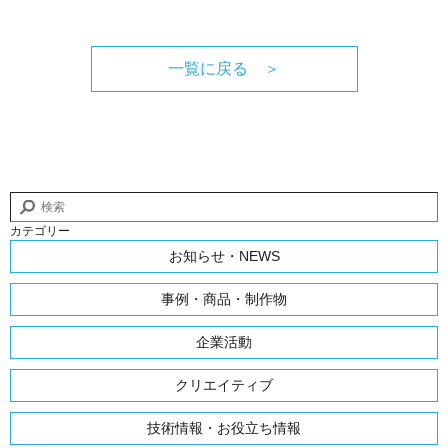
一覧に戻る ＞
カテゴリー
お知らせ・NEWS
事例・商品・制作物
企業活動
クリエイティブ
技術情報・お役立ち情報