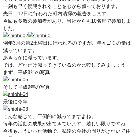
一刻も早く復興されることを心から願っております。
先日、12日に行われた町内清掃の報告をします。
今回も多数の参加者があり、当社からも10名程で参加しま
した。
例年3月の第2土曜日に行われるのですが、年々ゴミの量は
減っています。
あきらかに減っています。
では、どれだけ減ってきているのか比較してみましょう。
まず、平成8年の写真
そして平成9年の写真
最後に今年
こんな感じで、圧倒的に減ってますよね。
毎年の活動の成果が出てきています。嬉しい限りですね。
今後もこういった活動で、私達の会社の周りがきれいで住