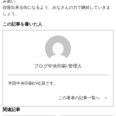
み易い、
自慢出来る街になるよう、みなさんの力で継続していきま
しょう。
この記事を書いた人
ブログ中央印刷-管理人
半田中央印刷の社員です。
この著者の記事一覧へ ＞
関連記事