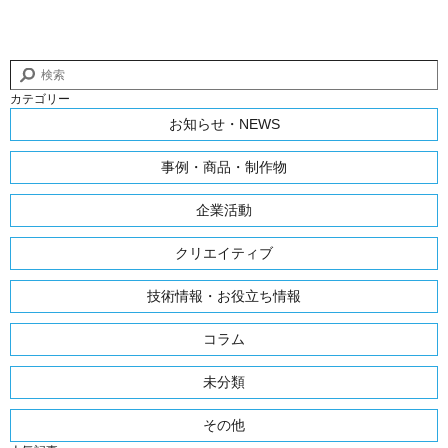
カテゴリー
お知らせ・NEWS
事例・商品・制作物
企業活動
クリエイティブ
技術情報・お役立ち情報
コラム
未分類
その他