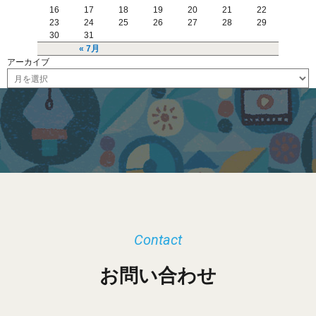
16
17
18
19
20
21
22
23
24
25
26
27
28
29
30
31
« 7月
アーカイブ
ア
ー
カ
イ
ブ
Contact
お問い合わせ