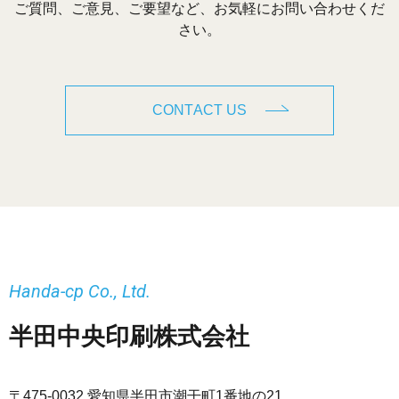
ご質問、ご意見、ご要望など、お気軽にお問い合わせくだ
さい。
CONTACT US
Handa-cp Co., Ltd.
半田中央印刷株式会社
〒475-0032 愛知県半田市潮干町1番地の21