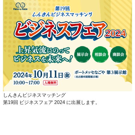
しんきんビジネスマッチング
第19回 ビジネスフェア 2024 に出展します。