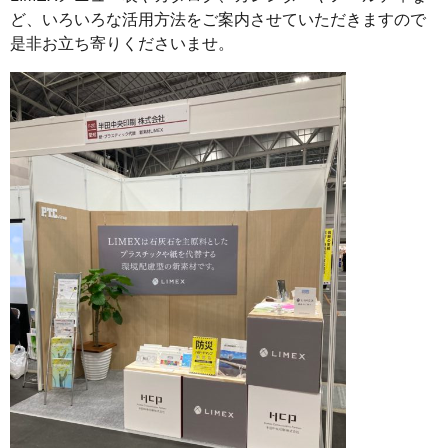
ど、いろいろな活用方法をご案内させていただきますので
是非お立ち寄りくださいませ。