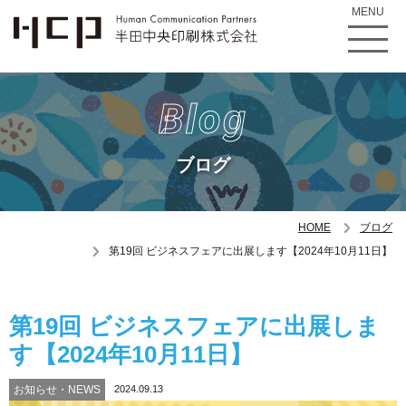
MENU
Blog
ブログ
HOME
ブログ
第19回 ビジネスフェアに出展します【2024年10月11日】
第19回 ビジネスフェアに出展しま
す【2024年10月11日】
お知らせ・NEWS
2024.09.13