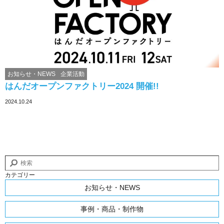
お知らせ・NEWS
企業活動
はんだオープンファクトリー2024 開催!!
2024.10.24
カテゴリー
お知らせ・NEWS
事例・商品・制作物