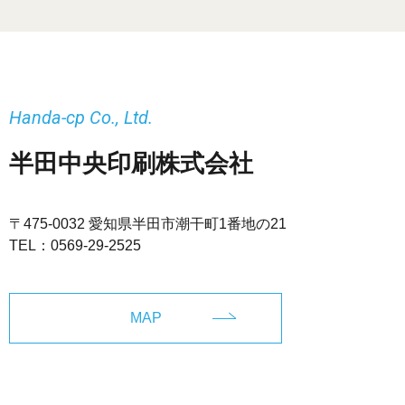
Handa-cp Co., Ltd.
半田中央印刷株式会社
〒475-0032 愛知県半田市潮干町1番地の21
TEL：
0569-29-2525
MAP