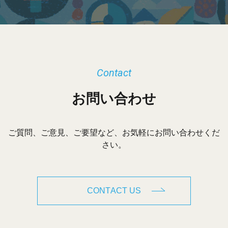
Contact
お問い合わせ
ご質問、ご意見、ご要望など、お気軽にお問い合わせくだ
さい。
CONTACT US