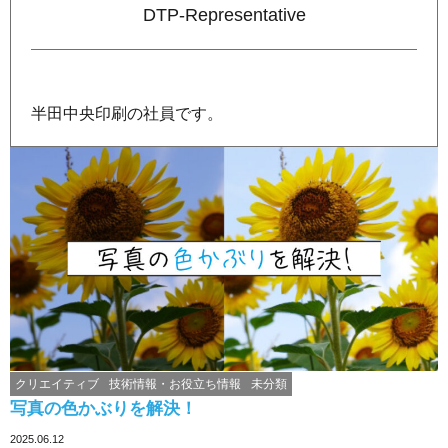
DTP-Representative
半田中央印刷の社員です。
クリエイティブ
技術情報・お役立ち情報
未分類
写真の色かぶりを解決！
2025.06.12