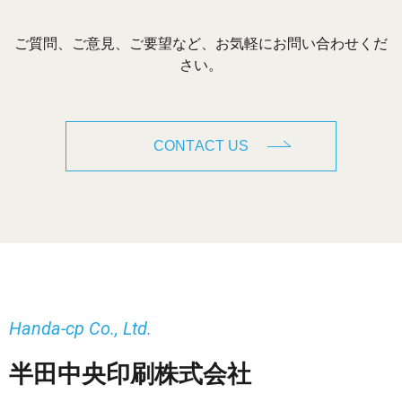
ご質問、ご意見、ご要望など、お気軽にお問い合わせくだ
さい。
CONTACT US
Handa-cp Co., Ltd.
半田中央印刷株式会社