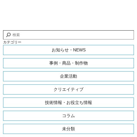
カテゴリー
お知らせ・NEWS
事例・商品・制作物
企業活動
クリエイティブ
技術情報・お役立ち情報
コラム
未分類