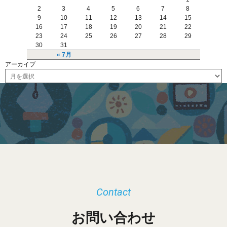
2
3
4
5
6
7
8
9
10
11
12
13
14
15
16
17
18
19
20
21
22
23
24
25
26
27
28
29
30
31
« 7月
アーカイブ
ア
ー
カ
イ
ブ
Contact
お問い合わせ