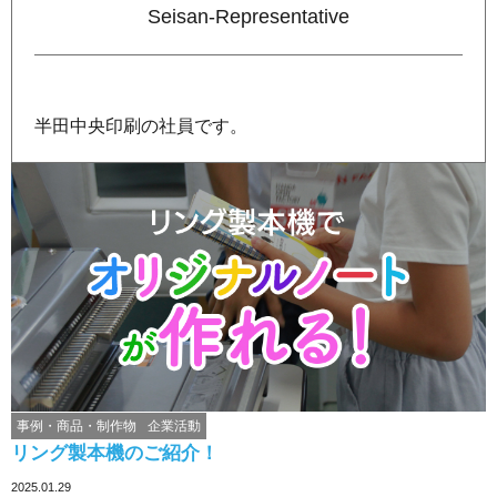
Seisan-Representative
半田中央印刷の社員です。
事例・商品・制作物
企業活動
リング製本機のご紹介！
2025.01.29