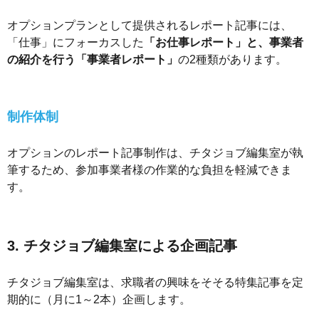
オプションプランとして提供されるレポート記事には、
「仕事」にフォーカスした
「お仕事レポート」と、事業者
の紹介を行う「事業者レポート」
の2種類があります。
制作体制
オプションのレポート記事制作は、チタジョブ編集室が執
筆するため、参加事業者様の作業的な負担を軽減できま
す。
3. チタジョブ編集室による企画記事
チタジョブ編集室は、求職者の興味をそそる特集記事を定
期的に（月に1～2本）企画します。