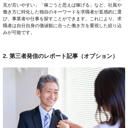
見が言いやすい」「稼ごうと思えば稼げる」など、社風や
働き方に特化した独自のキーワードを求職者が直感的に選
び、事業者や仕事を探すことができます。これにより、求
職者は自分自身の価値観に合った働き方を重視した絞り込
みが可能です。
2. 第三者発信のレポート記事（オプション）