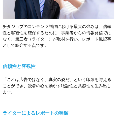
チタジョブのコンテンツ制作における最大の強みは、信頼
性と客観性を確保するために、事業者からの情報発信では
なく、第三者（ライター）が取材を行い、レポート風記事
として紹介する点です。
信頼性と客観性
「これは広告ではなく、真実の姿だ」という印象を与える
ことができ、読者の心を動かす物語性と共感性を生み出し
ます。
ライターによるレポートの種類