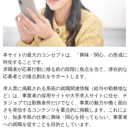
本サイトの最大のコンセプトは、「興味・関心」の形成に
特化することです。
求職者が応募行動に移る前の段階に焦点を当て、潜在的な
応募者との接点創出をサポートします。
求人票に掲載される系統の就職関連情報（給与や勤務地な
ど）は、事業者の採用サイトや大手求人サイトに任せ、チ
タジョブでは勤務条件だけでなく、事業の魅力や働く面白
さを発信するコンテンツを重点的に掲載します。これによ
り、知多半島の仕事に興味・関心を持ってもらい、事業者
への就職を促すことを目的としています。