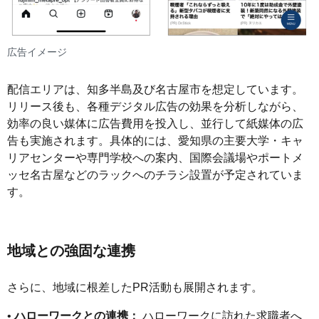
広告イメージ
配信エリアは、知多半島及び名古屋市を想定しています。
リリース後も、各種デジタル広告の効果を分析しながら、
効率の良い媒体に広告費用を投入し、並行して紙媒体の広
告も実施されます。具体的には、愛知県の主要大学・キャ
リアセンターや専門学校への案内、国際会議場やポートメ
ッセ名古屋などのラックへのチラシ設置が予定されていま
す。
地域との強固な連携
さらに、地域に根差したPR活動も展開されます。
•
ハローワークとの連携：
ハローワークに訪れた求職者へ