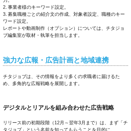
力。
2. 事業者様のキーワード設定。
3. 募集職種ごとの紹介文の作成、対象者設定、職種のキー
ワード設定。
レポートや動画制作（オプション）については、チタジョ
ブ編集室が取材・執筆を担当します。
強力な広報・広告計画と地域連携
チタジョブは、その情報をより多くの求職者に届けるた
め、多角的な広報戦略を展開します。
デジタルとリアルを組み合わせた広告戦略
リリース前の初期段階（12月～翌年3月まで）は、まず「チ
タジョブ」という名前を知ってもらうことを目的に、