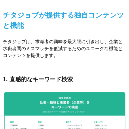
チタジョブが提供する独自コンテンツ
と機能
チタジョブは、求職者の興味を最大限に引き出し、企業と
求職者間のミスマッチを低減するためのユニークな機能と
コンテンツを提供します。
1. 直感的なキーワード検索