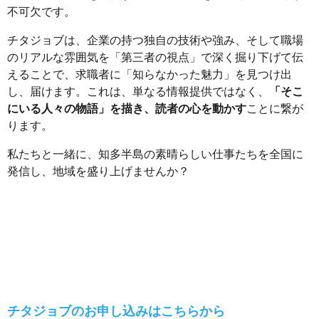
不可欠です。
チタジョブは、企業の持つ独自の技術や強み、そして職場
のリアルな雰囲気を「第三者の視点」で深く掘り下げて伝
えることで、求職者に「知らなかった魅力」を見つけ出
し、届けます。これは、単なる情報提供ではなく、
「そこ
にいる人々の物語」を描き、読者の心を動かす
ことに繋が
ります。
私たちと一緒に、知多半島の素晴らしい仕事たちを全国に
発信し、地域を盛り上げませんか？
チタジョブのお申し込みはこちらから