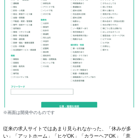
※画面は開発中のものです
従来の求人サイトではあまり見られなかった、「休みが多
い」「アットホーム」「ヒゲOK」「カラーヘアOK」「意