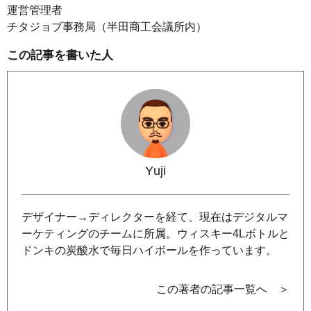
運営管理者
チタジョブ事務局（半田商工会議所内）
この記事を書いた人
Yuji
デザイナー→ディレクターを経て、現在はデジタルマ
ーケティングのチームに所属。ウィスキー4Lボトルと
ドンキの炭酸水で毎日ハイボールを作っています。
この著者の記事一覧へ ＞