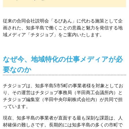
従来の合同会社説明会「るびあん」に代わる施策として企
画された、知多半島で働くことの意義と魅力を発信する地
域メディア「チタジョブ」をご案内いたします。
なぜ今、地域特化の仕事メディアが必
要なのか
チタジョブは、知多半島5市5町の事業者様を対象としてお
り、その運営はチタジョブ事務局（半田商工会議所内）と
チタジョブ編集室（半田中央印刷株式会社内）が共同で担
っています。
現在、知多半島の事業者が直面する最も深刻な課題は、人
材確保の難しさです。長期的には知多半島の多くの市町で