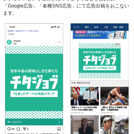
「Google広告」「各種SNS広告」にて広告出稿をおこない
ます。