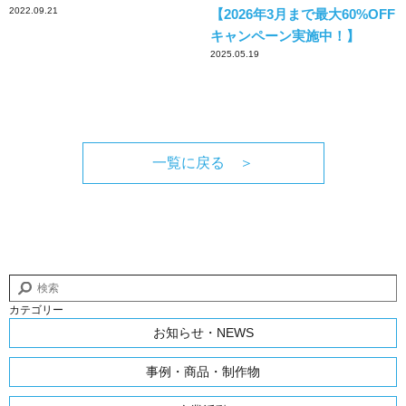
2022.09.21
【2026年3月まで最大60%OFF
キャンペーン実施中！】
2025.05.19
一覧に戻る ＞
カテゴリー
お知らせ・NEWS
事例・商品・制作物