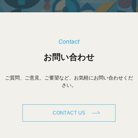
Contact
お問い合わせ
ご質問、ご意見、ご要望など、お気軽にお問い合わせくだ
さい。
CONTACT US