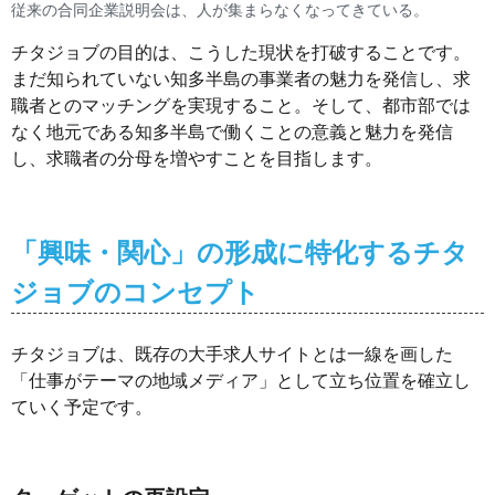
従来の合同企業説明会は、人が集まらなくなってきている。
チタジョブの目的は、こうした現状を打破することです。
まだ知られていない知多半島の事業者の魅力を発信し、求
職者とのマッチングを実現すること。そして、都市部では
なく地元である知多半島で働くことの意義と魅力を発信
し、求職者の分母を増やすことを目指します。
「興味・関心」の形成に特化するチタ
ジョブのコンセプト
チタジョブは、既存の大手求人サイトとは一線を画した
「仕事がテーマの地域メディア」として立ち位置を確立し
ていく予定です。