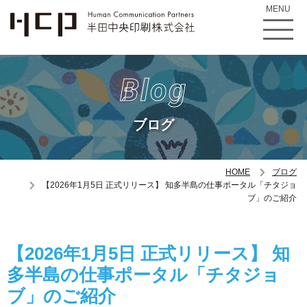
MENU
Blog
ブログ
HOME
ブログ
【2026年1月5日 正式リリース】 知多半島の仕事ポータル「チタジョ
ブ」のご紹介
【2026年1月5日 正式リリース】 知
多半島の仕事ポータル「チタジョ
ブ」のご紹介