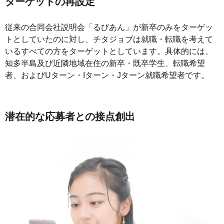
ターゲットの再設定
従来の合同会社説明会「るびあん」が新卒のみをターゲッ
トとしていたのに対し、チタジョブは就職・転職を考えて
いるすべての方をターゲットとしています。具体的には、
知多半島及び近隣地域在住の新卒・既卒学生、転職希望
者、およびUターン・Iターン・Jターン就職希望者です。
潜在的な応募者との接点創出