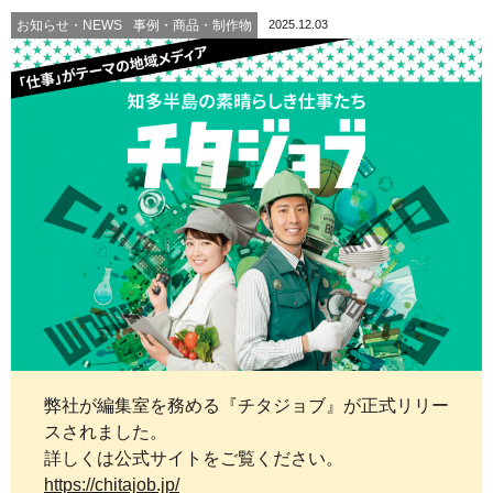
お知らせ・NEWS
事例・商品・制作物
2025.12.03
弊社が編集室を務める『チタジョブ』が正式リリー
スされました。
詳しくは公式サイトをご覧ください。
https://chitajob.jp/