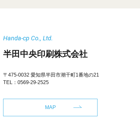
Handa-cp Co., Ltd.
半田中央印刷株式会社
〒475-0032 愛知県半田市潮干町1番地の21
TEL：
0569-29-2525
MAP