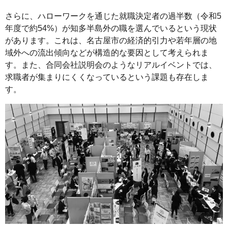
さらに、ハローワークを通じた就職決定者の過半数（令和5
年度で約54%）が知多半島外の職を選んでいるという現状
があります。これは、名古屋市の経済的引力や若年層の地
域外への流出傾向などが構造的な要因として考えられま
す。また、合同会社説明会のようなリアルイベントでは、
求職者が集まりにくくなっているという課題も存在しま
す。