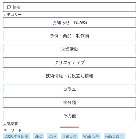
カテゴリー
お知らせ・NEWS
事例・商品・制作物
企業活動
クリエイティブ
技術情報・お役立ち情報
コラム
未分類
その他
人気記事
キーワード
2026年春採用
BBQ
CSR
IT補助金
WEB広告
withコロナ