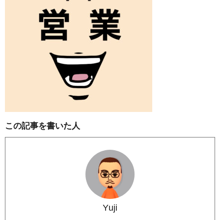
この記事を書いた人
Yuji