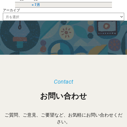
« 7月
アーカイブ
ア
ー
カ
イ
ブ
Contact
お問い合わせ
ご質問、ご意見、ご要望など、お気軽にお問い合わせくだ
さい。