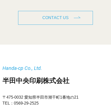
CONTACT US
Handa-cp Co., Ltd.
半田中央印刷株式会社
〒475-0032 愛知県半田市潮干町1番地の21
TEL：
0569-29-2525