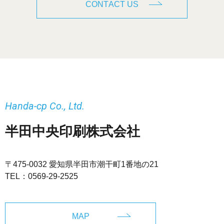
CONTACT US
Handa-cp Co., Ltd.
半田中央印刷株式会社
〒475-0032 愛知県半田市潮干町1番地の21
TEL：
0569-29-2525
MAP