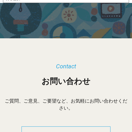
ー
カ
イ
ブ
Contact
お問い合わせ
ご質問、ご意見、ご要望など、お気軽にお問い合わせくだ
さい。