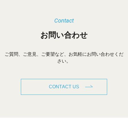
Contact
お問い合わせ
ご質問、ご意見、ご要望など、お気軽にお問い合わせくだ
さい。
CONTACT US