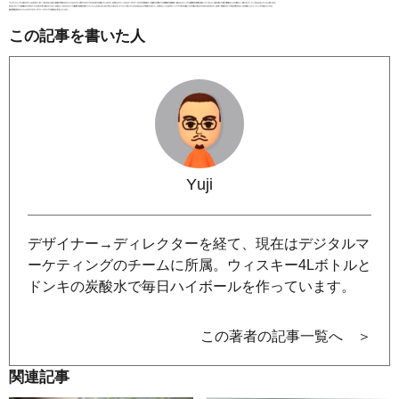
この記事を書いた人
Yuji
デザイナー→ディレクターを経て、現在はデジタルマ
ーケティングのチームに所属。ウィスキー4Lボトルと
ドンキの炭酸水で毎日ハイボールを作っています。
この著者の記事一覧へ ＞
関連記事