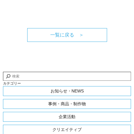
一覧に戻る ＞
カテゴリー
お知らせ・NEWS
事例・商品・制作物
企業活動
クリエイティブ