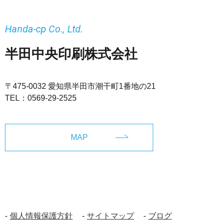
Handa-cp Co., Ltd.
半田中央印刷株式会社
〒475-0032 愛知県半田市潮干町1番地の21
TEL：
0569-29-2525
MAP
個人情報保護方針
サイトマップ
ブログ