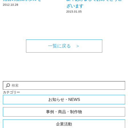
2012.10.28
ざいます
2015.01.05
一覧に戻る ＞
カテゴリー
お知らせ・NEWS
事例・商品・制作物
企業活動