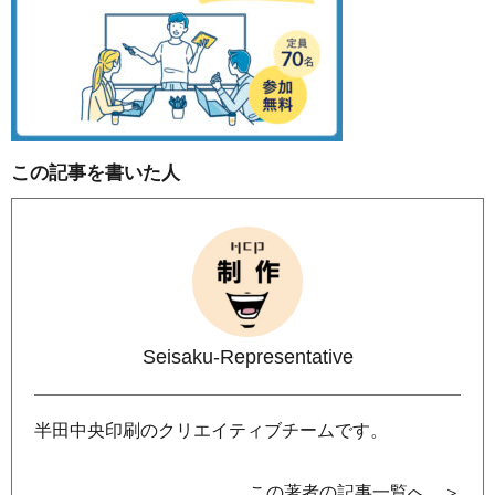
この記事を書いた人
Seisaku-Representative
半田中央印刷のクリエイティブチームです。
この著者の記事一覧へ ＞