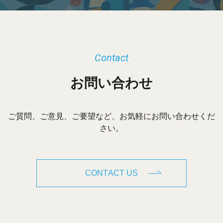
Contact
お問い合わせ
ご質問、ご意見、ご要望など、お気軽にお問い合わせくだ
さい。
CONTACT US