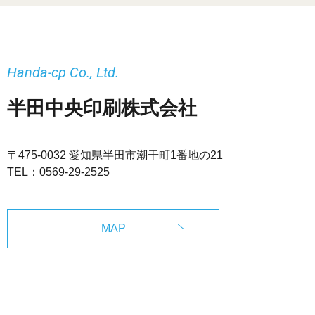
Handa-cp Co., Ltd.
半田中央印刷株式会社
〒475-0032 愛知県半田市潮干町1番地の21
TEL：
0569-29-2525
MAP