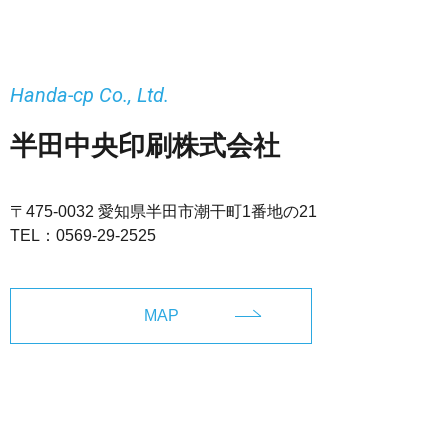
Handa-cp Co., Ltd.
半田中央印刷株式会社
〒475-0032 愛知県半田市潮干町1番地の21
TEL：
0569-29-2525
MAP