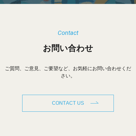
Contact
お問い合わせ
ご質問、ご意見、ご要望など、お気軽にお問い合わせくだ
さい。
CONTACT US