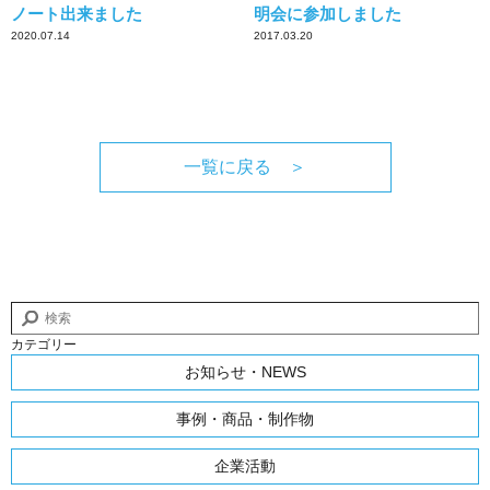
ノート出来ました
明会に参加しました
2020.07.14
2017.03.20
一覧に戻る ＞
カテゴリー
お知らせ・NEWS
事例・商品・制作物
企業活動