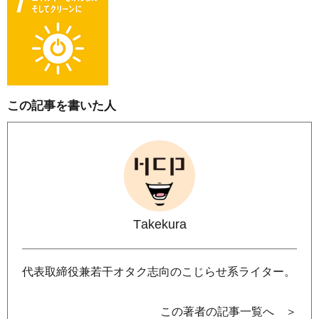
この記事を書いた人
Takekura
代表取締役兼若干オタク志向のこじらせ系ライター。
この著者の記事一覧へ ＞