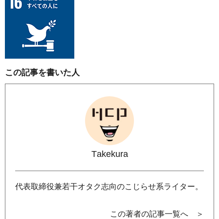
この記事を書いた人
Takekura
代表取締役兼若干オタク志向のこじらせ系ライター。
この著者の記事一覧へ ＞