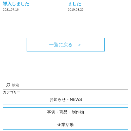
導入しました
ました
2021.07.16
2010.03.25
一覧に戻る ＞
カテゴリー
お知らせ・NEWS
事例・商品・制作物
企業活動