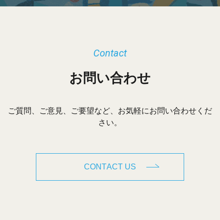
Contact
お問い合わせ
ご質問、ご意見、ご要望など、お気軽にお問い合わせくだ
さい。
CONTACT US