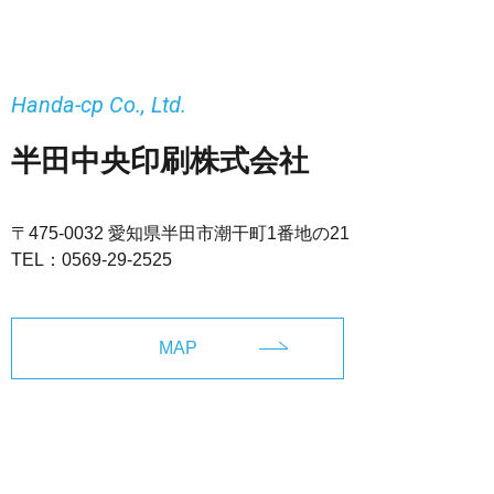
Handa-cp Co., Ltd.
半田中央印刷株式会社
〒475-0032 愛知県半田市潮干町1番地の21
TEL：
0569-29-2525
MAP