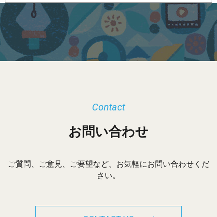
ー
カ
イ
ブ
Contact
お問い合わせ
ご質問、ご意見、ご要望など、お気軽にお問い合わせくだ
さい。