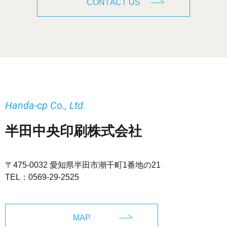
CONTACT US
Handa-cp Co., Ltd.
半田中央印刷株式会社
〒475-0032 愛知県半田市潮干町1番地の21
TEL：
0569-29-2525
MAP