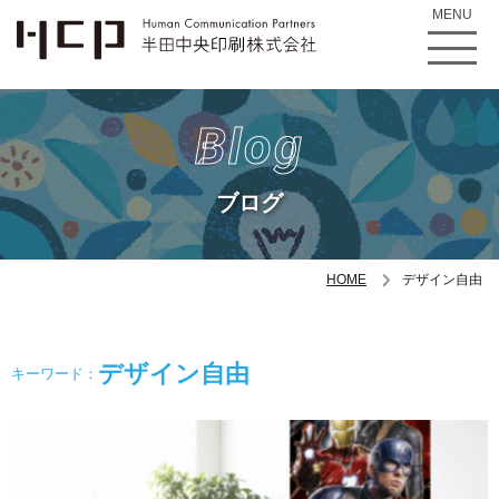
MENU
Blog
ブログ
HOME
デザイン自由
デザイン自由
キーワード：