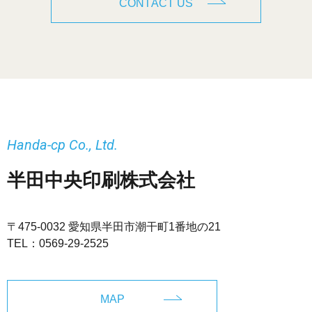
CONTACT US
Handa-cp Co., Ltd.
半田中央印刷株式会社
〒475-0032 愛知県半田市潮干町1番地の21
TEL：
0569-29-2525
MAP