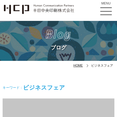
MENU
Blog
ブログ
HOME
ビジネスフェア
ビジネスフェア
キーワード：