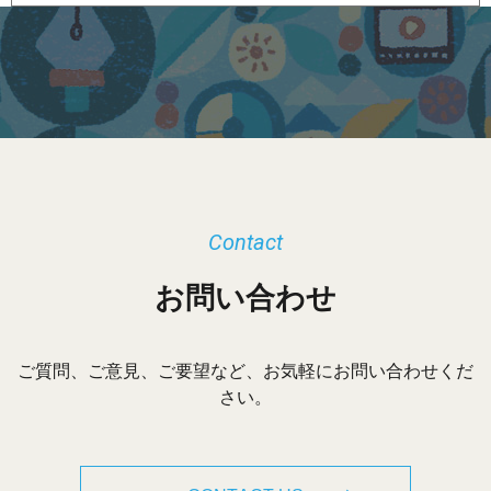
ー
カ
イ
ブ
Contact
お問い合わせ
ご質問、ご意見、ご要望など、お気軽にお問い合わせくだ
さい。