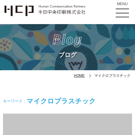
MENU
Blog
ブログ
HOME
マイクロプラスチック
マイクロプラスチック
キーワード：