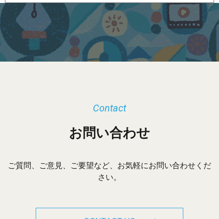
ー
カ
イ
ブ
Contact
お問い合わせ
ご質問、ご意見、ご要望など、お気軽にお問い合わせくだ
さい。