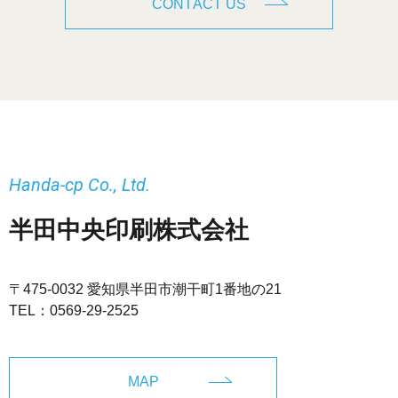
CONTACT US
Handa-cp Co., Ltd.
半田中央印刷株式会社
〒475-0032 愛知県半田市潮干町1番地の21
TEL：
0569-29-2525
MAP