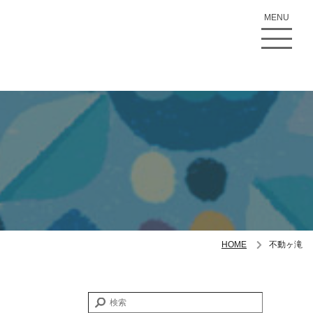
MENU
HOME
不動ヶ滝