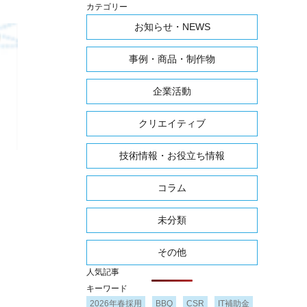
カテゴリー
お知らせ・NEWS
事例・商品・制作物
企業活動
クリエイティブ
技術情報・お役立ち情報
コラム
未分類
その他
人気記事
キーワード
2026年春採用
BBQ
CSR
IT補助金