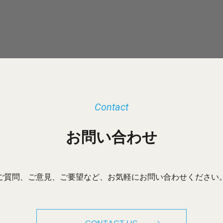
Contact
お問い合わせ
ご質問、ご意見、ご要望など、お気軽にお問い合わせください