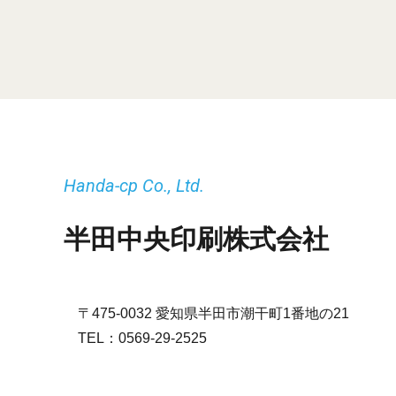
Handa-cp Co., Ltd.
半田中央印刷株式会社
〒475-0032 愛知県半田市潮干町1番地の21
TEL：
0569-29-2525