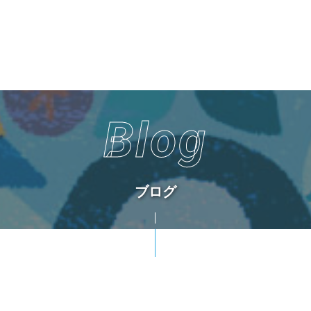
Blog
ブログ