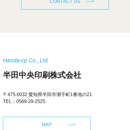
CONTACT US
Handa-cp Co., Ltd.
半田中央印刷株式会社
〒475-0032 愛知県半田市潮干町1番地の21
TEL：
0569-29-2525
MAP