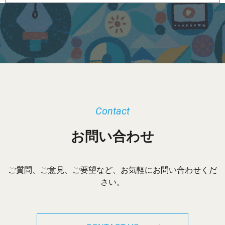
ー
カ
イ
ブ
Contact
お問い合わせ
ご質問、ご意見、ご要望など、お気軽にお問い合わせくだ
さい。