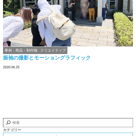
事例・商品・制作物
クリエイティブ
振袖の撮影とモーショングラフィック
2020.06.25
カテゴリー