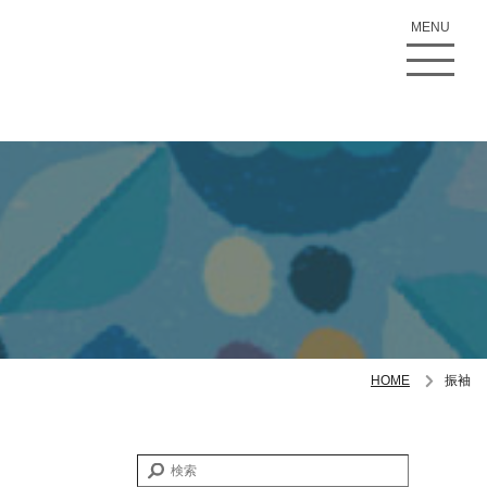
MENU
HOME
振袖