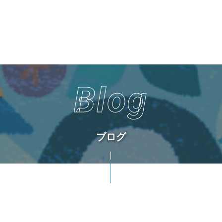
Blog
ブログ