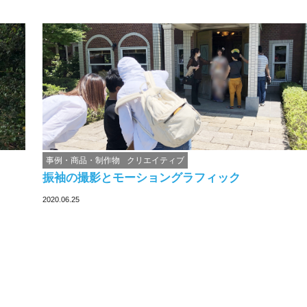
事例・商品・制作物
クリエイティブ
振袖の撮影とモーショングラフィック
2020.06.25