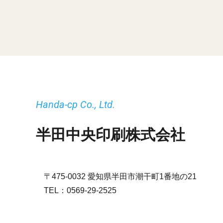
Handa-cp Co., Ltd.
半田中央印刷株式会社
〒475-0032 愛知県半田市潮干町1番地の21
TEL：
0569-29-2525