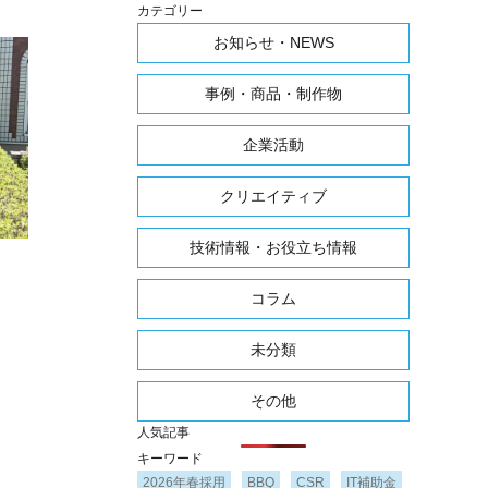
カテゴリー
お知らせ・NEWS
事例・商品・制作物
企業活動
クリエイティブ
技術情報・お役立ち情報
コラム
未分類
その他
人気記事
キーワード
2026年春採用
BBQ
CSR
IT補助金