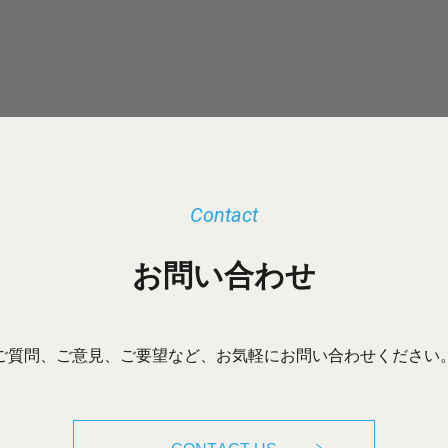
Contact
お問い合わせ
ご質問、ご意見、ご要望など、お気軽にお問い合わせください