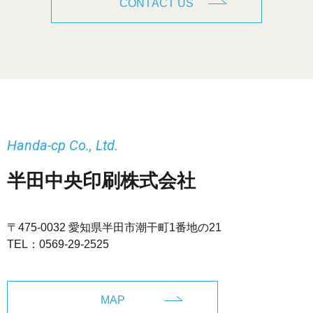
CONTACT US
Handa-cp Co., Ltd.
半田中央印刷株式会社
〒475-0032 愛知県半田市潮干町1番地の21
TEL：
0569-29-2525
MAP