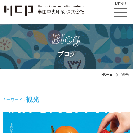
MENU
Blog
ブログ
HOME
観光
観光
キーワード：