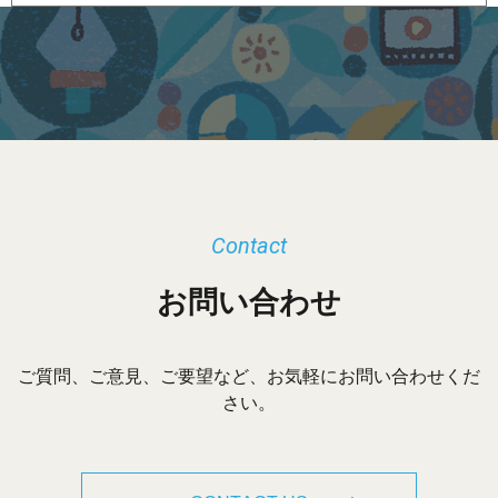
ー
カ
イ
ブ
Contact
お問い合わせ
ご質問、ご意見、ご要望など、お気軽にお問い合わせくだ
さい。