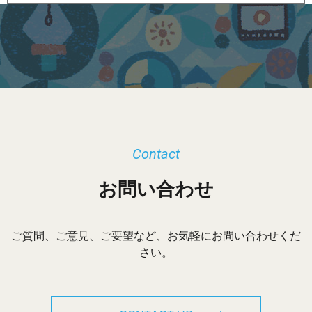
ー
カ
イ
ブ
Contact
お問い合わせ
ご質問、ご意見、ご要望など、お気軽にお問い合わせくだ
さい。