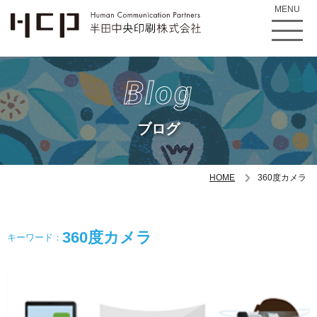
MENU
Blog
ブログ
HOME
360度カメラ
360度カメラ
キーワード：