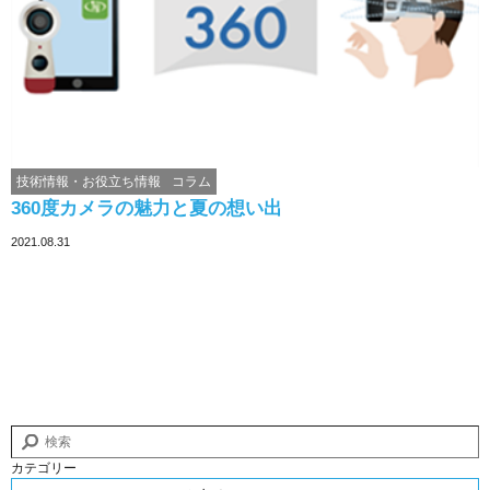
技術情報・お役立ち情報
コラム
360度カメラの魅力と夏の想い出
2021.08.31
カテゴリー