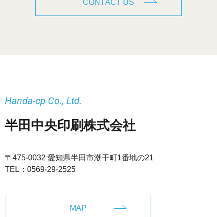
CONTACT US
Handa-cp Co., Ltd.
半田中央印刷株式会社
〒475-0032 愛知県半田市潮干町1番地の21
TEL：
0569-29-2525
MAP