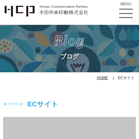
MENU
Blog
ブログ
HOME
ECサイト
ECサイト
キーワード：