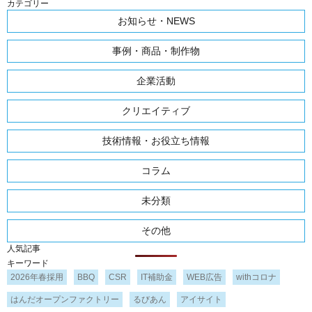
カテゴリー
お知らせ・NEWS
事例・商品・制作物
企業活動
クリエイティブ
技術情報・お役立ち情報
コラム
未分類
その他
人気記事
キーワード
2026年春採用
BBQ
CSR
IT補助金
WEB広告
withコロナ
はんだオープンファクトリー
るびあん
アイサイト