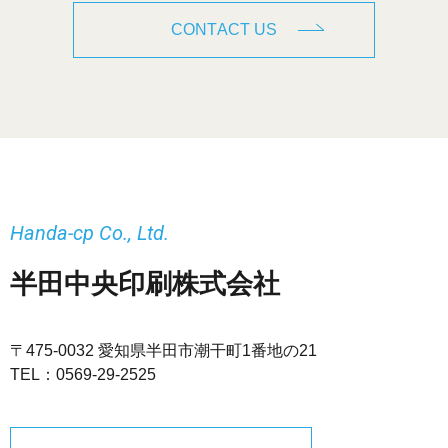
CONTACT US
Handa-cp Co., Ltd.
半田中央印刷株式会社
〒475-0032 愛知県半田市潮干町1番地の21
TEL：
0569-29-2525