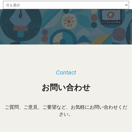
ア
ー
カ
イ
ブ
Contact
お問い合わせ
ご質問、ご意見、ご要望など、お気軽にお問い合わせくだ
さい。