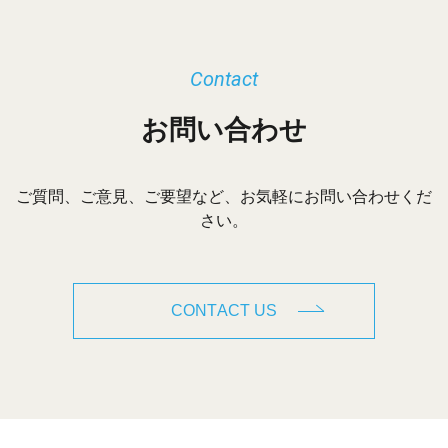
Contact
お問い合わせ
ご質問、ご意見、ご要望など、お気軽にお問い合わせくだ
さい。
CONTACT US