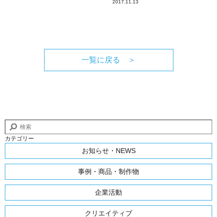
2017.11.13
一覧に戻る ＞
カテゴリー
お知らせ・NEWS
事例・商品・制作物
企業活動
クリエイティブ