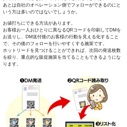
あとは自社のオペレーション側でフォローができるのにと
いう方は多いのではないでしょうか。
お値打ちにできる方法があります。
お客様お一人おひとりに異なるQRコードを印刷してDMを
お送りし、DM送付後のお客様の行動を見える化すること
で、その後のフォローを行いやすくする施策です。
ホットリードを見つけることができれば、次回の発送枚数
を絞り、重点的な販促施策を当てることもできるようにな
ります。