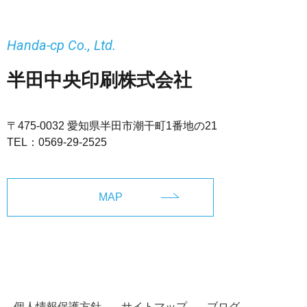
Handa-cp Co., Ltd.
半田中央印刷株式会社
〒475-0032 愛知県半田市潮干町1番地の21
TEL：
0569-29-2525
MAP
個人情報保護方針
サイトマップ
ブログ