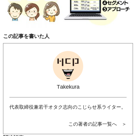
この記事を書いた人
Takekura
代表取締役兼若干オタク志向のこじらせ系ライター。
この著者の記事一覧へ ＞