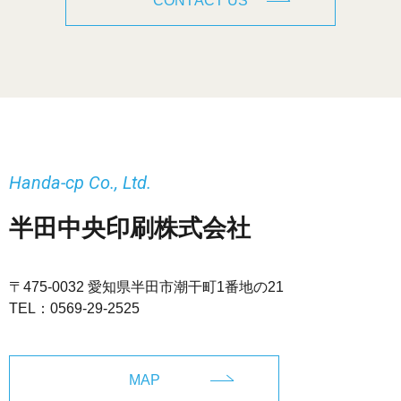
CONTACT US
Handa-cp Co., Ltd.
半田中央印刷株式会社
〒475-0032 愛知県半田市潮干町1番地の21
TEL：
0569-29-2525
MAP