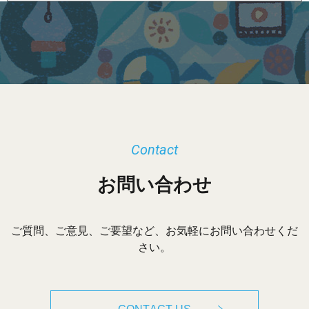
カ
イ
ブ
Contact
お問い合わせ
ご質問、ご意見、ご要望など、お気軽にお問い合わせくだ
さい。