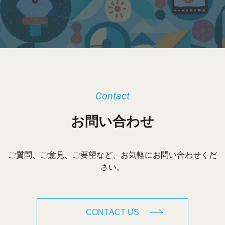
イ
ブ
Contact
お問い合わせ
ご質問、ご意見、ご要望など、お気軽にお問い合わせくだ
さい。
CONTACT US