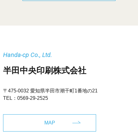
Handa-cp Co., Ltd.
半田中央印刷株式会社
〒475-0032 愛知県半田市潮干町1番地の21
TEL：
0569-29-2525
MAP