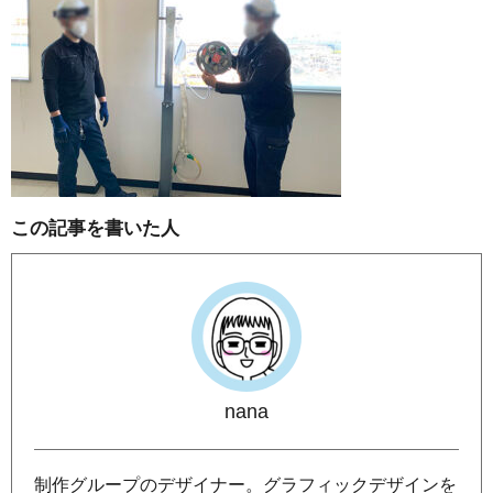
この記事を書いた人
nana
制作グループのデザイナー。グラフィックデザインを