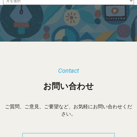
ー
カ
イ
ブ
Contact
お問い合わせ
ご質問、ご意見、ご要望など、お気軽にお問い合わせくだ
さい。