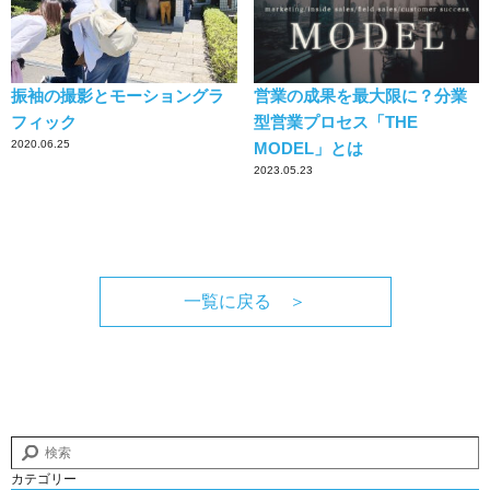
振袖の撮影とモーショングラ
営業の成果を最大限に？分業
フィック
型営業プロセス「THE
2020.06.25
MODEL」とは
2023.05.23
一覧に戻る ＞
カテゴリー