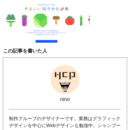
この記事を書いた人
nino
制作グループのデザイナーです。業務はグラフィック
デザインを中心にWebデザインも勉強中。シャンプー