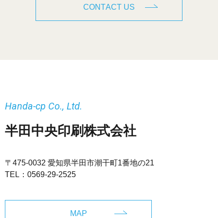
CONTACT US
Handa-cp Co., Ltd.
半田中央印刷株式会社
〒475-0032 愛知県半田市潮干町1番地の21
TEL：
0569-29-2525
MAP