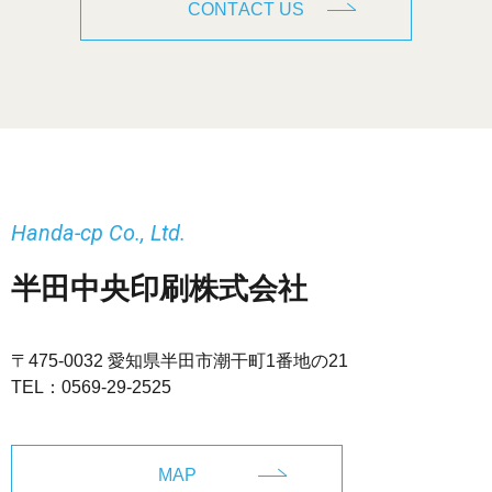
CONTACT US
Handa-cp Co., Ltd.
半田中央印刷株式会社
〒475-0032 愛知県半田市潮干町1番地の21
TEL：
0569-29-2525
MAP