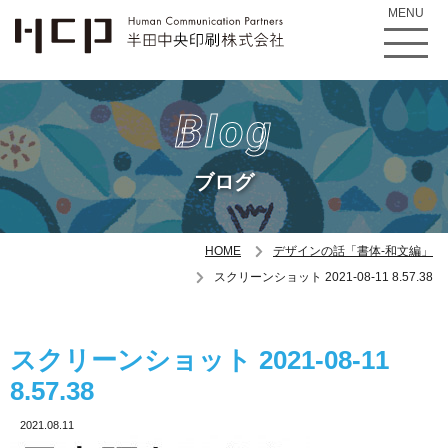
MENU
Blog
ブログ
HOME
デザインの話「書体-和文編」
スクリーンショット 2021-08-11 8.57.38
スクリーンショット 2021-08-11
8.57.38
2021.08.11