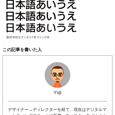
この記事を書いた人
Yuji
デザイナー→ディレクターを経て、現在はデジタルマ