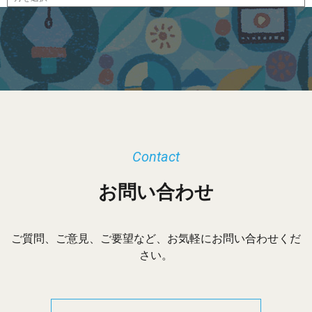
ー
カ
イ
ブ
Contact
お問い合わせ
ご質問、ご意見、ご要望など、お気軽にお問い合わせくだ
さい。