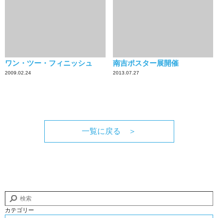
ワン・ツー・フィニッシュ
南吉ポスター展開催
2009.02.24
2013.07.27
一覧に戻る ＞
カテゴリー